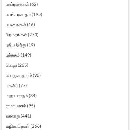
பண்டிகைகள்
(62)
பயங்கரவாதம்
(195)
பயணங்கள்
(16)
பிறமதங்கள்
(273)
புதிய இந்து
(19)
புத்தகம்
(149)
பொது
(265)
பொருளாதாரம்
(90)
மகளிர்
(77)
மஹாபாரதம்
(34)
ராமாயணம்
(95)
வரலாறு
(441)
வழிகாட்டிகள்
(266)