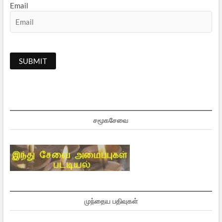
Email
சமூகசேவை
முந்தைய பதிவுகள்