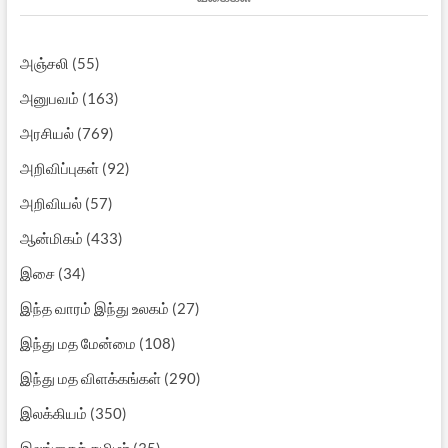
அஞ்சலி
(55)
அனுபவம்
(163)
அரசியல்
(769)
அறிவிப்புகள்
(92)
அறிவியல்
(57)
ஆன்மிகம்
(433)
இசை
(34)
இந்த வாரம் இந்து உலகம்
(27)
இந்து மத மேன்மை
(108)
இந்து மத விளக்கங்கள்
(290)
இலக்கியம்
(350)
இலங்கைத் தமிழர்
(35)