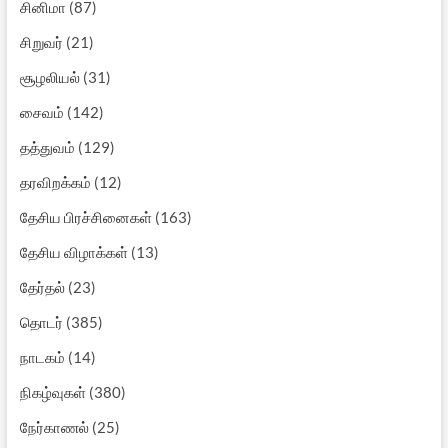
சினிமா
(87)
சிறுவர்
(21)
சூழலியல்
(31)
சைவம்
(142)
தத்துவம்
(129)
தரவிறக்கம்
(12)
தேசிய பிரச்சினைகள்
(163)
தேசிய விழாக்கள்
(13)
தேர்தல்
(23)
தொடர்
(385)
நாடகம்
(14)
நிகழ்வுகள்
(380)
நேர்காணல்
(25)