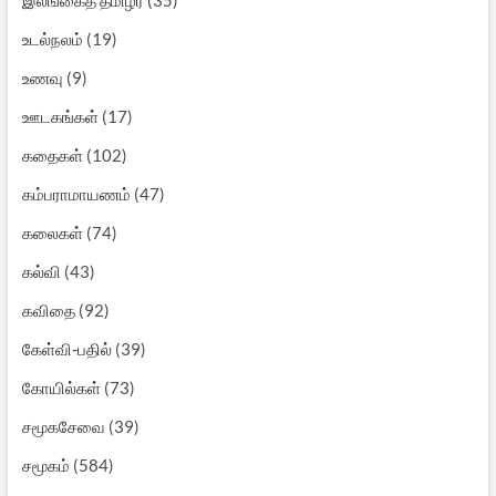
உடல்நலம்
(19)
உணவு
(9)
ஊடகங்கள்
(17)
கதைகள்
(102)
கம்பராமாயணம்
(47)
கலைகள்
(74)
கல்வி
(43)
கவிதை
(92)
கேள்வி-பதில்
(39)
கோயில்கள்
(73)
சமூகசேவை
(39)
சமூகம்
(584)