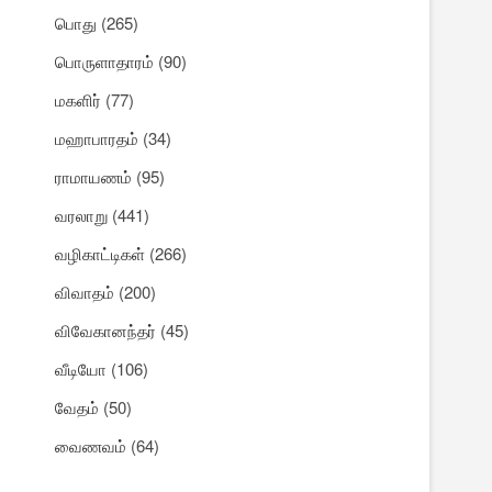
பொது
(265)
பொருளாதாரம்
(90)
மகளிர்
(77)
மஹாபாரதம்
(34)
ராமாயணம்
(95)
வரலாறு
(441)
வழிகாட்டிகள்
(266)
விவாதம்
(200)
விவேகானந்தர்
(45)
வீடியோ
(106)
வேதம்
(50)
வைணவம்
(64)