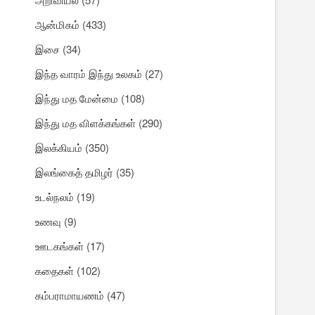
ஆன்மிகம்
(433)
இசை
(34)
இந்த வாரம் இந்து உலகம்
(27)
இந்து மத மேன்மை
(108)
இந்து மத விளக்கங்கள்
(290)
இலக்கியம்
(350)
இலங்கைத் தமிழர்
(35)
உடல்நலம்
(19)
உணவு
(9)
ஊடகங்கள்
(17)
கதைகள்
(102)
கம்பராமாயணம்
(47)