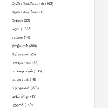
தேசிய பிரச்சினைகள்
(163)
தேசிய விழாக்கள்
(13)
தேர்தல்
(23)
தொடர்
(385)
நாடகம்
(14)
நிகழ்வுகள்
(380)
நேர்காணல்
(25)
பண்டிகைகள்
(62)
பயங்கரவாதம்
(195)
பயணங்கள்
(16)
பிறமதங்கள்
(273)
புதிய இந்து
(19)
புத்தகம்
(149)