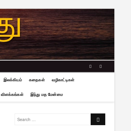
facebook
twitter
இலக்கியம்
கதைகள்
வழிகாட்டிகள்
 விளக்கங்கள்
இந்து மத மேன்மை
Search
…