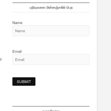
பதிவுகளை மின்னஞ்சலில் பெற
Name
Email
ு