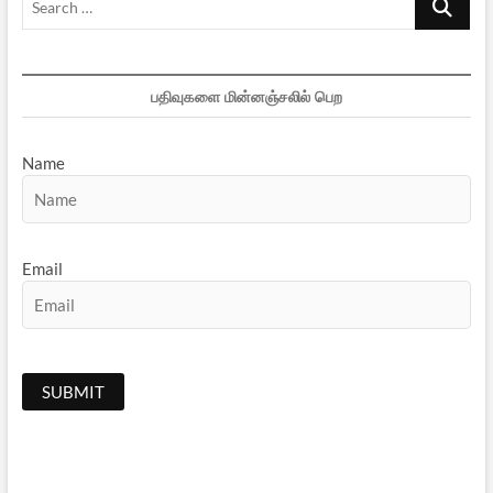
…
பதிவுகளை மின்னஞ்சலில் பெற
Name
Email