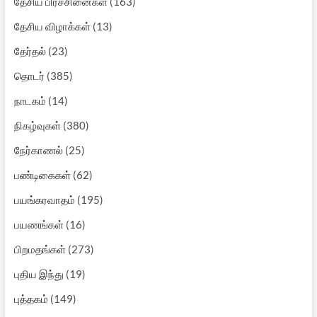
தேசிய பிரச்சினைகள்
(163)
தேசிய விழாக்கள்
(13)
தேர்தல்
(23)
தொடர்
(385)
நாடகம்
(14)
நிகழ்வுகள்
(380)
நேர்காணல்
(25)
பண்டிகைகள்
(62)
பயங்கரவாதம்
(195)
பயணங்கள்
(16)
பிறமதங்கள்
(273)
புதிய இந்து
(19)
புத்தகம்
(149)