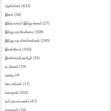
ஆன்மிகம்
(433)
இசை
(34)
இந்த வாரம் இந்து உலகம்
(27)
இந்து மத மேன்மை
(108)
இந்து மத விளக்கங்கள்
(290)
இலக்கியம்
(350)
இலங்கைத் தமிழர்
(35)
உடல்நலம்
(19)
உணவு
(9)
ஊடகங்கள்
(17)
கதைகள்
(102)
கம்பராமாயணம்
(47)
கலைகள்
(74)