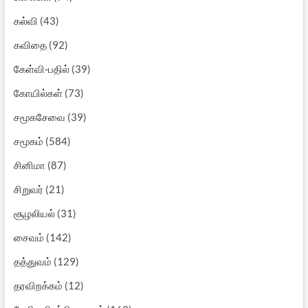
கல்வி
(43)
கவிதை
(92)
கேள்வி-பதில்
(39)
கோயில்கள்
(73)
சமூகசேவை
(39)
சமூகம்
(584)
சினிமா
(87)
சிறுவர்
(21)
சூழலியல்
(31)
சைவம்
(142)
தத்துவம்
(129)
தரவிறக்கம்
(12)