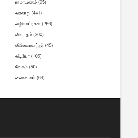
ராமாயணம்
(95)
வரலாறு
(441)
வழிகாட்டிகள்
(266)
விவாதம்
(200)
விவேகானந்தர்
(45)
வீடியோ
(106)
வேதம்
(50)
வைணவம்
(64)