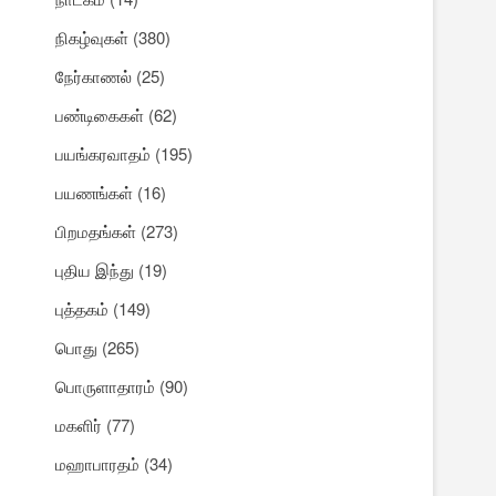
நிகழ்வுகள்
(380)
நேர்காணல்
(25)
பண்டிகைகள்
(62)
பயங்கரவாதம்
(195)
பயணங்கள்
(16)
பிறமதங்கள்
(273)
புதிய இந்து
(19)
புத்தகம்
(149)
பொது
(265)
பொருளாதாரம்
(90)
மகளிர்
(77)
மஹாபாரதம்
(34)