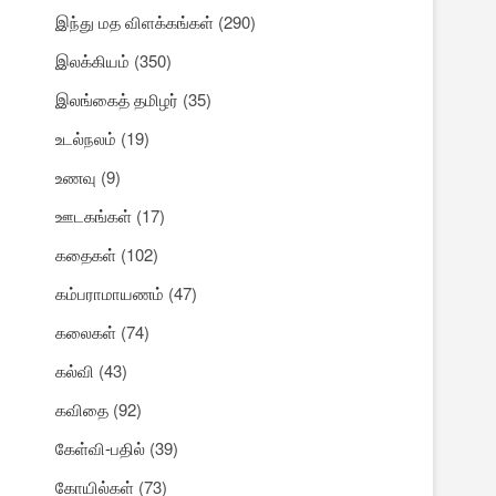
இந்து மத விளக்கங்கள்
(290)
இலக்கியம்
(350)
இலங்கைத் தமிழர்
(35)
உடல்நலம்
(19)
உணவு
(9)
ஊடகங்கள்
(17)
கதைகள்
(102)
கம்பராமாயணம்
(47)
கலைகள்
(74)
கல்வி
(43)
கவிதை
(92)
கேள்வி-பதில்
(39)
கோயில்கள்
(73)