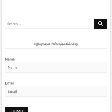
Search
…
பதிவுகளை மின்னஞ்சலில் பெற
Name
Email