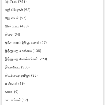
அரசியல்
(769)
அறிவிப்புகள்
(92)
அறிவியல்
(57)
ஆன்மிகம்
(433)
இசை
(34)
இந்த வாரம் இந்து உலகம்
(27)
இந்து மத மேன்மை
(108)
இந்து மத விளக்கங்கள்
(290)
இலக்கியம்
(350)
இலங்கைத் தமிழர்
(35)
உடல்நலம்
(19)
உணவு
(9)
ஊடகங்கள்
(17)