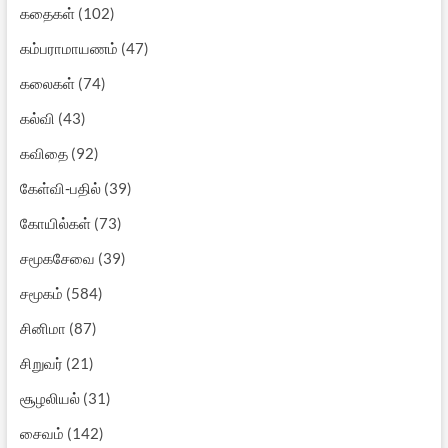
கதைகள்
(102)
கம்பராமாயணம்
(47)
கலைகள்
(74)
கல்வி
(43)
கவிதை
(92)
கேள்வி-பதில்
(39)
கோயில்கள்
(73)
சமூகசேவை
(39)
சமூகம்
(584)
சினிமா
(87)
சிறுவர்
(21)
சூழலியல்
(31)
சைவம்
(142)