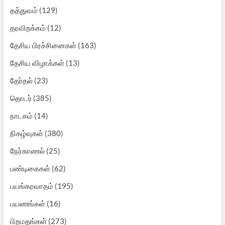
தத்துவம்
(129)
தரவிறக்கம்
(12)
தேசிய பிரச்சினைகள்
(163)
தேசிய விழாக்கள்
(13)
தேர்தல்
(23)
தொடர்
(385)
நாடகம்
(14)
நிகழ்வுகள்
(380)
நேர்காணல்
(25)
பண்டிகைகள்
(62)
பயங்கரவாதம்
(195)
பயணங்கள்
(16)
பிறமதங்கள்
(273)