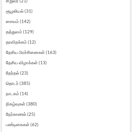
சிறுவர்
(21)
சூழலியல்
(31)
சைவம்
(142)
தத்துவம்
(129)
தரவிறக்கம்
(12)
தேசிய பிரச்சினைகள்
(163)
தேசிய விழாக்கள்
(13)
தேர்தல்
(23)
தொடர்
(385)
நாடகம்
(14)
நிகழ்வுகள்
(380)
நேர்காணல்
(25)
பண்டிகைகள்
(62)