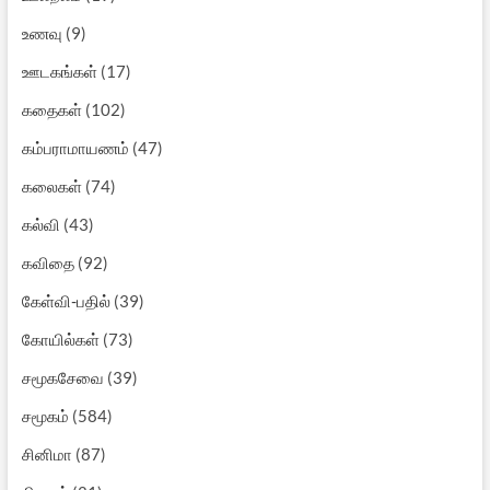
உணவு
(9)
ஊடகங்கள்
(17)
கதைகள்
(102)
கம்பராமாயணம்
(47)
கலைகள்
(74)
கல்வி
(43)
கவிதை
(92)
கேள்வி-பதில்
(39)
கோயில்கள்
(73)
சமூகசேவை
(39)
சமூகம்
(584)
சினிமா
(87)