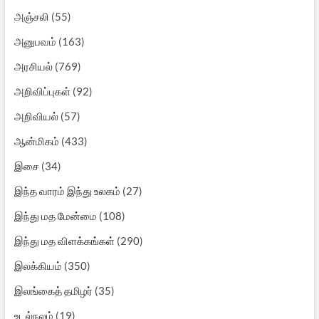
அஞ்சலி
(55)
அனுபவம்
(163)
அரசியல்
(769)
அறிவிப்புகள்
(92)
அறிவியல்
(57)
ஆன்மிகம்
(433)
இசை
(34)
இந்த வாரம் இந்து உலகம்
(27)
இந்து மத மேன்மை
(108)
இந்து மத விளக்கங்கள்
(290)
இலக்கியம்
(350)
இலங்கைத் தமிழர்
(35)
உடல்நலம்
(19)