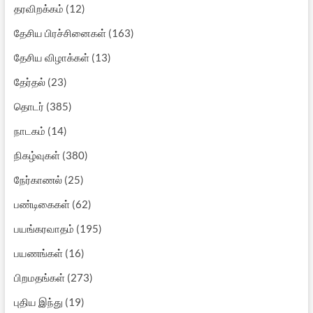
தரவிறக்கம்
(12)
தேசிய பிரச்சினைகள்
(163)
தேசிய விழாக்கள்
(13)
தேர்தல்
(23)
தொடர்
(385)
நாடகம்
(14)
நிகழ்வுகள்
(380)
நேர்காணல்
(25)
பண்டிகைகள்
(62)
பயங்கரவாதம்
(195)
பயணங்கள்
(16)
பிறமதங்கள்
(273)
புதிய இந்து
(19)