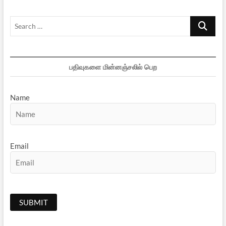
Search
…
பதிவுகளை மின்னஞ்சலில் பெற
Name
Email