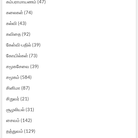
கம்பராமாயணம்
(47)
கலைகள்
(74)
கல்வி
(43)
கவிதை
(92)
கேள்வி-பதில்
(39)
கோயில்கள்
(73)
சமூகசேவை
(39)
சமூகம்
(584)
சினிமா
(87)
சிறுவர்
(21)
சூழலியல்
(31)
சைவம்
(142)
தத்துவம்
(129)