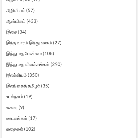
அறிவியல்
(57)
ஆன்மிகம்
(433)
இசை
(34)
இந்த வாரம் இந்து உலகம்
(27)
இந்து மத மேன்மை
(108)
இந்து மத விளக்கங்கள்
(290)
இலக்கியம்
(350)
இலங்கைத் தமிழர்
(35)
உடல்நலம்
(19)
உணவு
(9)
ஊடகங்கள்
(17)
கதைகள்
(102)