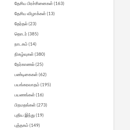
தேசிய பிரச்சினைகள்
(163)
தேசிய விழாக்கள்
(13)
தேர்தல்
(23)
தொடர்
(385)
நாடகம்
(14)
நிகழ்வுகள்
(380)
நேர்காணல்
(25)
பண்டிகைகள்
(62)
பயங்கரவாதம்
(195)
பயணங்கள்
(16)
பிறமதங்கள்
(273)
புதிய இந்து
(19)
புத்தகம்
(149)