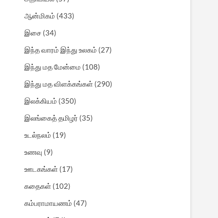
ஆன்மிகம்
(433)
இசை
(34)
இந்த வாரம் இந்து உலகம்
(27)
இந்து மத மேன்மை
(108)
இந்து மத விளக்கங்கள்
(290)
இலக்கியம்
(350)
இலங்கைத் தமிழர்
(35)
உடல்நலம்
(19)
உணவு
(9)
ஊடகங்கள்
(17)
கதைகள்
(102)
கம்பராமாயணம்
(47)