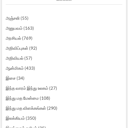
அஞ்சலி
(55)
அனுபவம்
(163)
அரசியல்
(769)
அறிவிப்புகள்
(92)
அறிவியல்
(57)
ஆன்மிகம்
(433)
இசை
(34)
இந்த வாரம் இந்து உலகம்
(27)
இந்து மத மேன்மை
(108)
இந்து மத விளக்கங்கள்
(290)
இலக்கியம்
(350)
இலங்கைத் தமிழர்
(35)