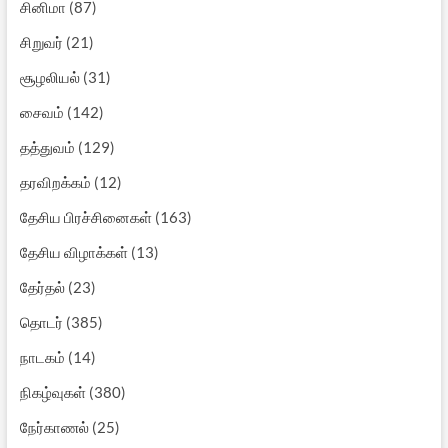
சினிமா
(87)
சிறுவர்
(21)
சூழலியல்
(31)
சைவம்
(142)
தத்துவம்
(129)
தரவிறக்கம்
(12)
தேசிய பிரச்சினைகள்
(163)
தேசிய விழாக்கள்
(13)
தேர்தல்
(23)
தொடர்
(385)
நாடகம்
(14)
நிகழ்வுகள்
(380)
நேர்காணல்
(25)