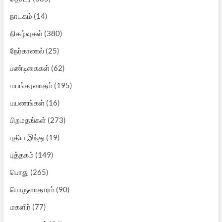
நாடகம்
(14)
நிகழ்வுகள்
(380)
நேர்காணல்
(25)
பண்டிகைகள்
(62)
பயங்கரவாதம்
(195)
பயணங்கள்
(16)
பிறமதங்கள்
(273)
புதிய இந்து
(19)
புத்தகம்
(149)
பொது
(265)
பொருளாதாரம்
(90)
மகளிர்
(77)