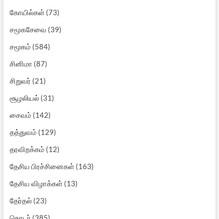
கோயில்கள்
(73)
சமூகசேவை
(39)
சமூகம்
(584)
சினிமா
(87)
சிறுவர்
(21)
சூழலியல்
(31)
சைவம்
(142)
தத்துவம்
(129)
தரவிறக்கம்
(12)
தேசிய பிரச்சினைகள்
(163)
தேசிய விழாக்கள்
(13)
தேர்தல்
(23)
தொடர்
(385)