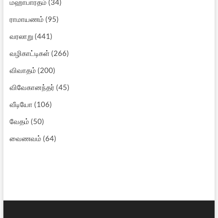
மஹாபாரதம்
(34)
ராமாயணம்
(95)
வரலாறு
(441)
வழிகாட்டிகள்
(266)
விவாதம்
(200)
விவேகானந்தர்
(45)
வீடியோ
(106)
வேதம்
(50)
வைணவம்
(64)