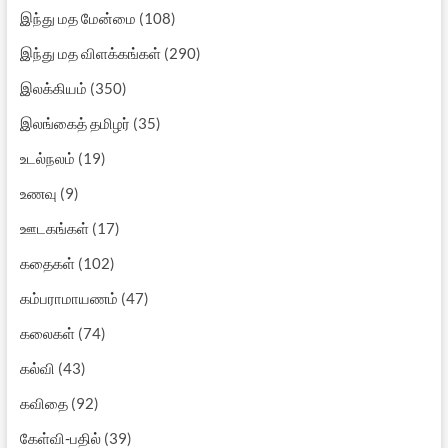
இந்து மத மேன்மை
(108)
இந்து மத விளக்கங்கள்
(290)
இலக்கியம்
(350)
இலங்கைத் தமிழர்
(35)
உடல்நலம்
(19)
உணவு
(9)
ஊடகங்கள்
(17)
கதைகள்
(102)
கம்பராமாயணம்
(47)
கலைகள்
(74)
கல்வி
(43)
கவிதை
(92)
கேள்வி-பதில்
(39)