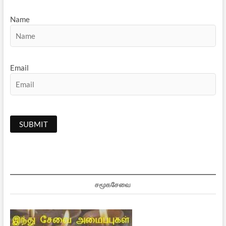
Name
Email
சமூகசேவை