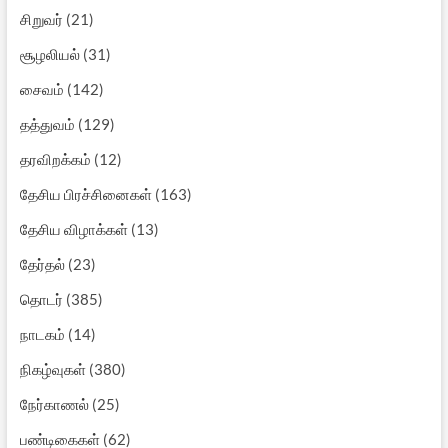
சிறுவர்
(21)
சூழலியல்
(31)
சைவம்
(142)
தத்துவம்
(129)
தரவிறக்கம்
(12)
தேசிய பிரச்சினைகள்
(163)
தேசிய விழாக்கள்
(13)
தேர்தல்
(23)
தொடர்
(385)
நாடகம்
(14)
நிகழ்வுகள்
(380)
நேர்காணல்
(25)
பண்டிகைகள்
(62)