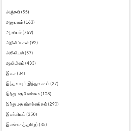
அஞ்சலி
(55)
அனுபவம்
(163)
அரசியல்
(769)
அறிவிப்புகள்
(92)
அறிவியல்
(57)
ஆன்மிகம்
(433)
இசை
(34)
இந்த வாரம் இந்து உலகம்
(27)
இந்து மத மேன்மை
(108)
இந்து மத விளக்கங்கள்
(290)
இலக்கியம்
(350)
இலங்கைத் தமிழர்
(35)