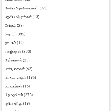
தேசிய பிரச்சினைகள்
(163)
தேசிய விழாக்கள்
(13)
தேர்தல்
(23)
தொடர்
(385)
நாடகம்
(14)
நிகழ்வுகள்
(380)
நேர்காணல்
(25)
பண்டிகைகள்
(62)
பயங்கரவாதம்
(195)
பயணங்கள்
(16)
பிறமதங்கள்
(273)
புதிய இந்து
(19)