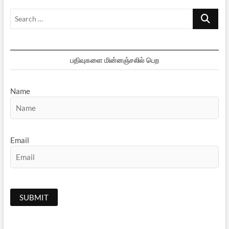
Search
…
பதிவுகளை மின்னஞ்சலில் பெற
Name
Email