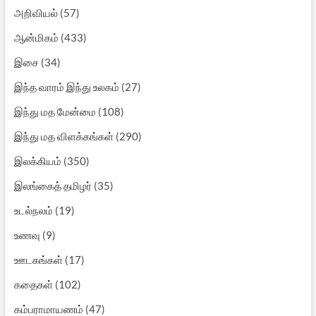
அறிவியல்
(57)
ஆன்மிகம்
(433)
இசை
(34)
இந்த வாரம் இந்து உலகம்
(27)
இந்து மத மேன்மை
(108)
இந்து மத விளக்கங்கள்
(290)
இலக்கியம்
(350)
இலங்கைத் தமிழர்
(35)
உடல்நலம்
(19)
உணவு
(9)
ஊடகங்கள்
(17)
கதைகள்
(102)
கம்பராமாயணம்
(47)