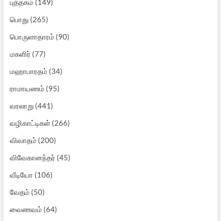
புத்தகம்
(149)
பொது
(265)
பொருளாதாரம்
(90)
மகளிர்
(77)
மஹாபாரதம்
(34)
ராமாயணம்
(95)
வரலாறு
(441)
வழிகாட்டிகள்
(266)
விவாதம்
(200)
விவேகானந்தர்
(45)
வீடியோ
(106)
வேதம்
(50)
வைணவம்
(64)