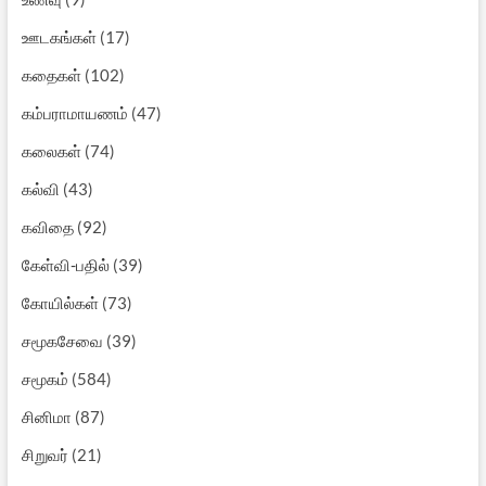
ஊடகங்கள்
(17)
கதைகள்
(102)
கம்பராமாயணம்
(47)
கலைகள்
(74)
கல்வி
(43)
கவிதை
(92)
கேள்வி-பதில்
(39)
கோயில்கள்
(73)
சமூகசேவை
(39)
சமூகம்
(584)
சினிமா
(87)
சிறுவர்
(21)