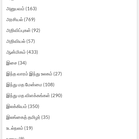
அனுபவம்
(163)
அரசியல்
(769)
அறிவிப்புகள்
(92)
அறிவியல்
(57)
ஆன்மிகம்
(433)
இசை
(34)
இந்த வாரம் இந்து உலகம்
(27)
இந்து மத மேன்மை
(108)
இந்து மத விளக்கங்கள்
(290)
இலக்கியம்
(350)
இலங்கைத் தமிழர்
(35)
உடல்நலம்
(19)
உணவு
(9)