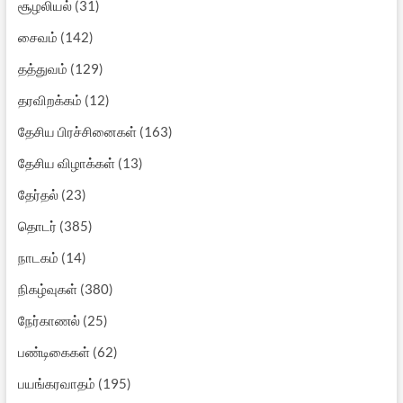
சூழலியல்
(31)
சைவம்
(142)
தத்துவம்
(129)
தரவிறக்கம்
(12)
தேசிய பிரச்சினைகள்
(163)
தேசிய விழாக்கள்
(13)
தேர்தல்
(23)
தொடர்
(385)
நாடகம்
(14)
நிகழ்வுகள்
(380)
நேர்காணல்
(25)
பண்டிகைகள்
(62)
பயங்கரவாதம்
(195)