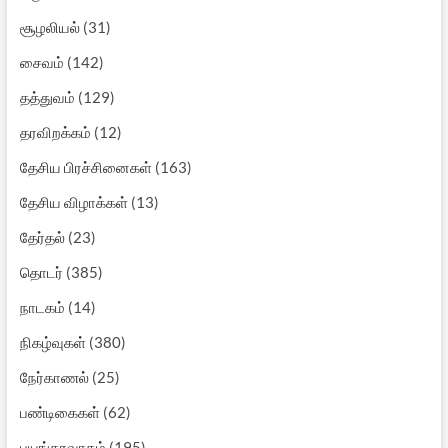
சூழலியல்
(31)
சைவம்
(142)
தத்துவம்
(129)
தரவிறக்கம்
(12)
தேசிய பிரச்சினைகள்
(163)
தேசிய விழாக்கள்
(13)
தேர்தல்
(23)
தொடர்
(385)
நாடகம்
(14)
நிகழ்வுகள்
(380)
நேர்காணல்
(25)
பண்டிகைகள்
(62)
பயங்கரவாதம்
(195)