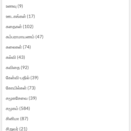
உணவு
(9)
ஊடகங்கள்
(17)
கதைகள்
(102)
கம்பராமாயணம்
(47)
கலைகள்
(74)
கல்வி
(43)
கவிதை
(92)
கேள்வி-பதில்
(39)
கோயில்கள்
(73)
சமூகசேவை
(39)
சமூகம்
(584)
சினிமா
(87)
சிறுவர்
(21)