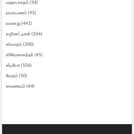
மஹாபாரதம்
(34)
ராமாயணம்
(95)
வரலாறு
(441)
வழிகாட்டிகள்
(266)
விவாதம்
(200)
விவேகானந்தர்
(45)
வீடியோ
(106)
வேதம்
(50)
வைணவம்
(64)