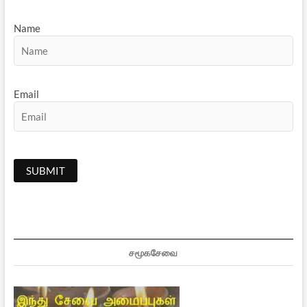
Name
Email
சமூகசேவை