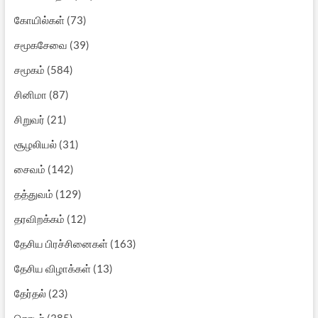
கோயில்கள்
(73)
சமூகசேவை
(39)
சமூகம்
(584)
சினிமா
(87)
சிறுவர்
(21)
சூழலியல்
(31)
சைவம்
(142)
தத்துவம்
(129)
தரவிறக்கம்
(12)
தேசிய பிரச்சினைகள்
(163)
தேசிய விழாக்கள்
(13)
தேர்தல்
(23)
தொடர்
(385)