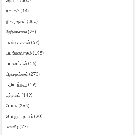
நாடகம்
(14)
நிகழ்வுகள்
(380)
நேர்காணல்
(25)
பண்டிகைகள்
(62)
பயங்கரவாதம்
(195)
பயணங்கள்
(16)
பிறமதங்கள்
(273)
புதிய இந்து
(19)
புத்தகம்
(149)
பொது
(265)
பொருளாதாரம்
(90)
மகளிர்
(77)