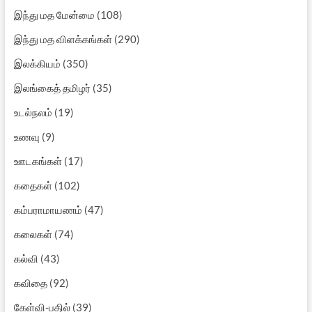
இந்து மத மேன்மை
(108)
இந்து மத விளக்கங்கள்
(290)
இலக்கியம்
(350)
இலங்கைத் தமிழர்
(35)
உடல்நலம்
(19)
உணவு
(9)
ஊடகங்கள்
(17)
கதைகள்
(102)
கம்பராமாயணம்
(47)
கலைகள்
(74)
கல்வி
(43)
கவிதை
(92)
கேள்வி-பதில்
(39)