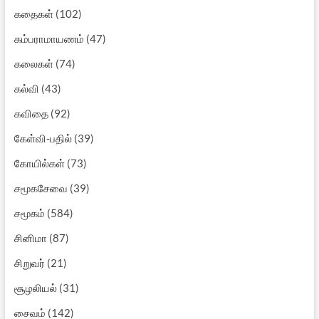
கதைகள்
(102)
கம்பராமாயணம்
(47)
கலைகள்
(74)
கல்வி
(43)
கவிதை
(92)
கேள்வி-பதில்
(39)
கோயில்கள்
(73)
சமூகசேவை
(39)
சமூகம்
(584)
சினிமா
(87)
சிறுவர்
(21)
சூழலியல்
(31)
சைவம்
(142)