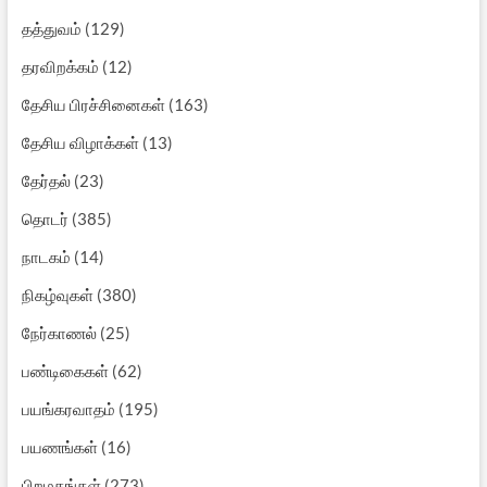
தத்துவம்
(129)
தரவிறக்கம்
(12)
தேசிய பிரச்சினைகள்
(163)
தேசிய விழாக்கள்
(13)
தேர்தல்
(23)
தொடர்
(385)
நாடகம்
(14)
நிகழ்வுகள்
(380)
நேர்காணல்
(25)
பண்டிகைகள்
(62)
பயங்கரவாதம்
(195)
பயணங்கள்
(16)
பிறமதங்கள்
(273)