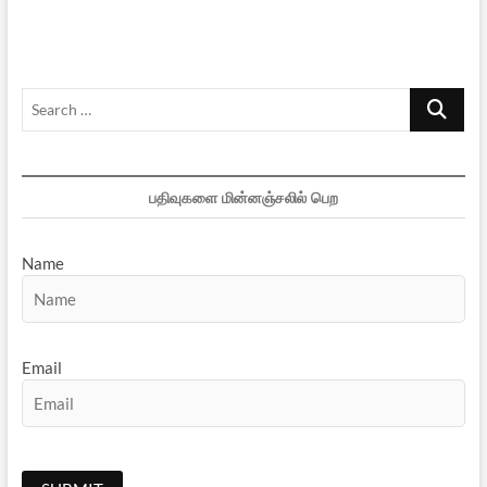
கீழ்த்தரமான
சதி
Search
…
பதிவுகளை மின்னஞ்சலில் பெற
Name
Email