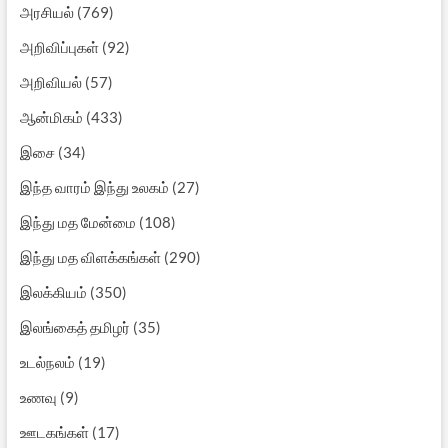
அரசியல்
(769)
அறிவிப்புகள்
(92)
அறிவியல்
(57)
ஆன்மிகம்
(433)
இசை
(34)
இந்த வாரம் இந்து உலகம்
(27)
இந்து மத மேன்மை
(108)
இந்து மத விளக்கங்கள்
(290)
இலக்கியம்
(350)
இலங்கைத் தமிழர்
(35)
உடல்நலம்
(19)
உணவு
(9)
ஊடகங்கள்
(17)