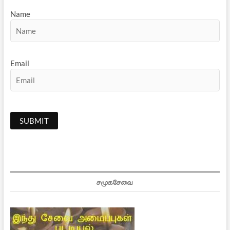
Name
Email
சமூகசேவை