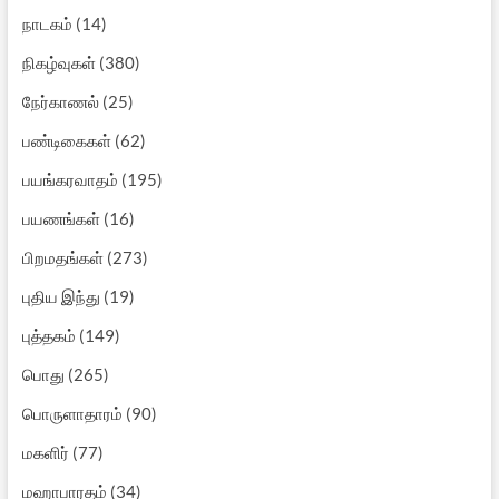
நாடகம்
(14)
நிகழ்வுகள்
(380)
நேர்காணல்
(25)
பண்டிகைகள்
(62)
பயங்கரவாதம்
(195)
பயணங்கள்
(16)
பிறமதங்கள்
(273)
புதிய இந்து
(19)
புத்தகம்
(149)
பொது
(265)
பொருளாதாரம்
(90)
மகளிர்
(77)
மஹாபாரதம்
(34)