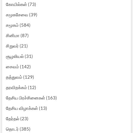
கோயில்கள்
(73)
சமூகசேவை
(39)
சமூகம்
(584)
சினிமா
(87)
சிறுவர்
(21)
சூழலியல்
(31)
சைவம்
(142)
தத்துவம்
(129)
தரவிறக்கம்
(12)
தேசிய பிரச்சினைகள்
(163)
தேசிய விழாக்கள்
(13)
தேர்தல்
(23)
தொடர்
(385)