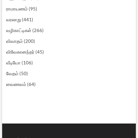
ராமாயணம்
(95)
வரலாறு
(441)
வழிகாட்டிகள்
(266)
விவாதம்
(200)
விவேகானந்தர்
(45)
வீடியோ
(106)
வேதம்
(50)
வைணவம்
(64)