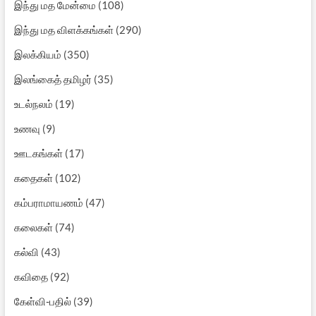
இந்து மத மேன்மை
(108)
இந்து மத விளக்கங்கள்
(290)
இலக்கியம்
(350)
இலங்கைத் தமிழர்
(35)
உடல்நலம்
(19)
உணவு
(9)
ஊடகங்கள்
(17)
கதைகள்
(102)
கம்பராமாயணம்
(47)
கலைகள்
(74)
கல்வி
(43)
கவிதை
(92)
கேள்வி-பதில்
(39)