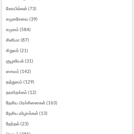
கோயில்கள்
(73)
சமூகசேவை
(39)
சமூகம்
(584)
சினிமா
(87)
சிறுவர்
(21)
சூழலியல்
(31)
சைவம்
(142)
தத்துவம்
(129)
தரவிறக்கம்
(12)
தேசிய பிரச்சினைகள்
(163)
தேசிய விழாக்கள்
(13)
தேர்தல்
(23)
தொடர்
(385)