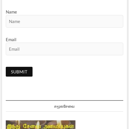
Name
Email
சமூகசேவை