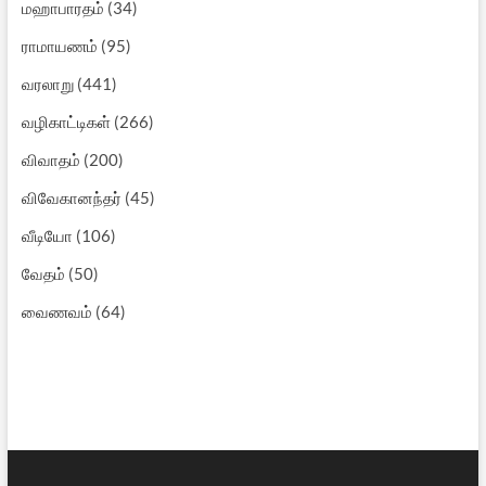
மஹாபாரதம்
(34)
ராமாயணம்
(95)
வரலாறு
(441)
வழிகாட்டிகள்
(266)
விவாதம்
(200)
விவேகானந்தர்
(45)
வீடியோ
(106)
வேதம்
(50)
வைணவம்
(64)