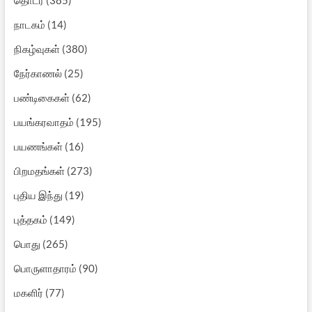
நாடகம்
(14)
நிகழ்வுகள்
(380)
நேர்காணல்
(25)
பண்டிகைகள்
(62)
பயங்கரவாதம்
(195)
பயணங்கள்
(16)
பிறமதங்கள்
(273)
புதிய இந்து
(19)
புத்தகம்
(149)
பொது
(265)
பொருளாதாரம்
(90)
மகளிர்
(77)