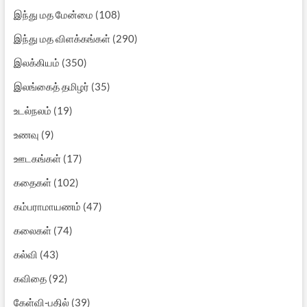
இந்து மத மேன்மை
(108)
இந்து மத விளக்கங்கள்
(290)
இலக்கியம்
(350)
இலங்கைத் தமிழர்
(35)
உடல்நலம்
(19)
உணவு
(9)
ஊடகங்கள்
(17)
கதைகள்
(102)
கம்பராமாயணம்
(47)
கலைகள்
(74)
கல்வி
(43)
கவிதை
(92)
கேள்வி-பதில்
(39)