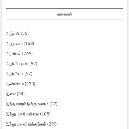
வகைகள்
அஞ்சலி
(55)
அனுபவம்
(163)
அரசியல்
(769)
அறிவிப்புகள்
(92)
அறிவியல்
(57)
ஆன்மிகம்
(433)
இசை
(34)
இந்த வாரம் இந்து உலகம்
(27)
இந்து மத மேன்மை
(108)
இந்து மத விளக்கங்கள்
(290)