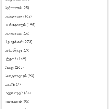
நேர்காணல்
(25)
பண்டிகைகள்
(62)
பயங்கரவாதம்
(195)
பயணங்கள்
(16)
பிறமதங்கள்
(273)
புதிய இந்து
(19)
புத்தகம்
(149)
பொது
(265)
பொருளாதாரம்
(90)
மகளிர்
(77)
மஹாபாரதம்
(34)
ராமாயணம்
(95)