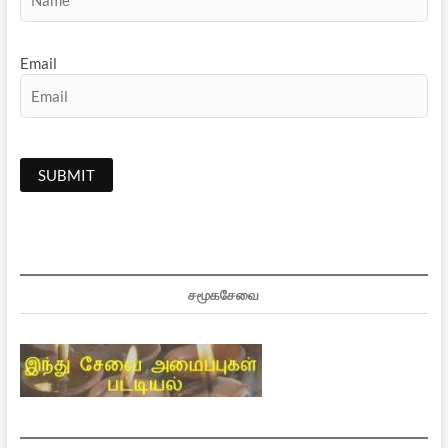
Email
சமூகசேவை