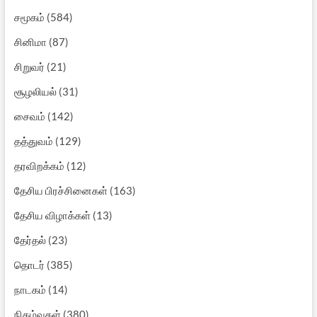
சமூகம்
(584)
சினிமா
(87)
சிறுவர்
(21)
சூழலியல்
(31)
சைவம்
(142)
தத்துவம்
(129)
தரவிறக்கம்
(12)
தேசிய பிரச்சினைகள்
(163)
தேசிய விழாக்கள்
(13)
தேர்தல்
(23)
தொடர்
(385)
நாடகம்
(14)
நிகழ்வுகள்
(380)