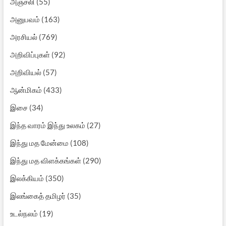
அஞ்சலி
(55)
அனுபவம்
(163)
அரசியல்
(769)
அறிவிப்புகள்
(92)
அறிவியல்
(57)
ஆன்மிகம்
(433)
இசை
(34)
இந்த வாரம் இந்து உலகம்
(27)
இந்து மத மேன்மை
(108)
இந்து மத விளக்கங்கள்
(290)
இலக்கியம்
(350)
இலங்கைத் தமிழர்
(35)
உடல்நலம்
(19)