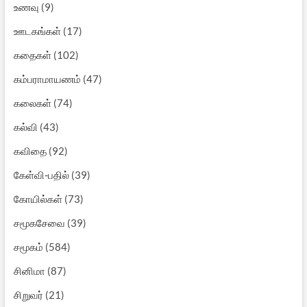
உணவு
(9)
ஊடகங்கள்
(17)
கதைகள்
(102)
கம்பராமாயணம்
(47)
கலைகள்
(74)
கல்வி
(43)
கவிதை
(92)
கேள்வி-பதில்
(39)
கோயில்கள்
(73)
சமூகசேவை
(39)
சமூகம்
(584)
சினிமா
(87)
சிறுவர்
(21)