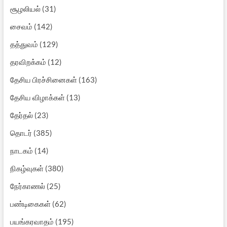
சூழலியல்
(31)
சைவம்
(142)
தத்துவம்
(129)
தரவிறக்கம்
(12)
தேசிய பிரச்சினைகள்
(163)
தேசிய விழாக்கள்
(13)
தேர்தல்
(23)
தொடர்
(385)
நாடகம்
(14)
நிகழ்வுகள்
(380)
நேர்காணல்
(25)
பண்டிகைகள்
(62)
பயங்கரவாதம்
(195)