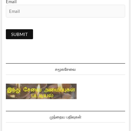
Email
சமூகசேவை
முந்தைய பதிவுகள்