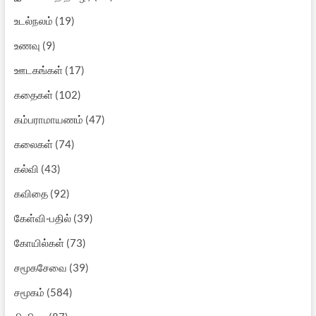
உடல்நலம்
(19)
உணவு
(9)
ஊடகங்கள்
(17)
கதைகள்
(102)
கம்பராமாயணம்
(47)
கலைகள்
(74)
கல்வி
(43)
கவிதை
(92)
கேள்வி-பதில்
(39)
கோயில்கள்
(73)
சமூகசேவை
(39)
சமூகம்
(584)