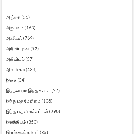
அஞ்சலி
(55)
அனுபவம்
(163)
அரசியல்
(769)
அறிவிப்புகள்
(92)
அறிவியல்
(57)
ஆன்மிகம்
(433)
இசை
(34)
இந்த வாரம் இந்து உலகம்
(27)
இந்து மத மேன்மை
(108)
இந்து மத விளக்கங்கள்
(290)
இலக்கியம்
(350)
இலங்கைத் தமிழர்
(35)