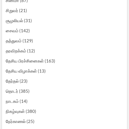
சினிமா
(87)
சிறுவர்
(21)
சூழலியல்
(31)
சைவம்
(142)
தத்துவம்
(129)
தரவிறக்கம்
(12)
தேசிய பிரச்சினைகள்
(163)
தேசிய விழாக்கள்
(13)
தேர்தல்
(23)
தொடர்
(385)
நாடகம்
(14)
நிகழ்வுகள்
(380)
நேர்காணல்
(25)