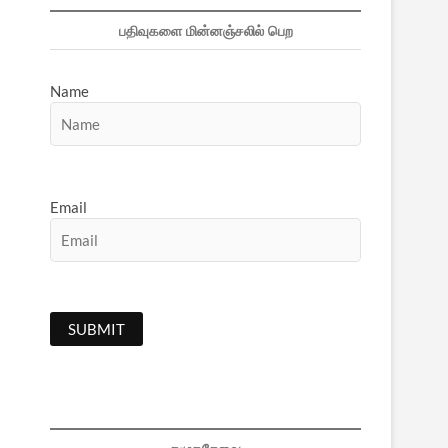
பதிவுகளை மின்னஞ்சலில் பெற
Name
Email