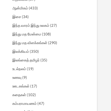
ஆன்மிகம்
(433)
இசை
(34)
இந்த வாரம் இந்து உலகம்
(27)
இந்து மத மேன்மை
(108)
இந்து மத விளக்கங்கள்
(290)
இலக்கியம்
(350)
இலங்கைத் தமிழர்
(35)
உடல்நலம்
(19)
உணவு
(9)
ஊடகங்கள்
(17)
கதைகள்
(102)
கம்பராமாயணம்
(47)