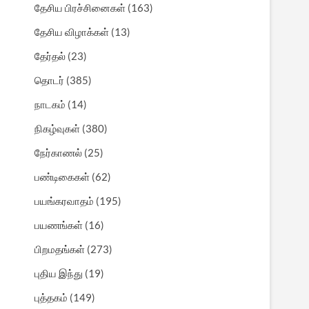
தேசிய பிரச்சினைகள்
(163)
தேசிய விழாக்கள்
(13)
தேர்தல்
(23)
தொடர்
(385)
நாடகம்
(14)
நிகழ்வுகள்
(380)
நேர்காணல்
(25)
பண்டிகைகள்
(62)
பயங்கரவாதம்
(195)
பயணங்கள்
(16)
பிறமதங்கள்
(273)
புதிய இந்து
(19)
புத்தகம்
(149)