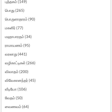
புத்தகம்
(149)
பொது
(265)
பொருளாதாரம்
(90)
மகளிர்
(77)
மஹாபாரதம்
(34)
ராமாயணம்
(95)
வரலாறு
(441)
வழிகாட்டிகள்
(266)
விவாதம்
(200)
விவேகானந்தர்
(45)
வீடியோ
(106)
வேதம்
(50)
வைணவம்
(64)