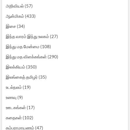
அறிவியல்
(57)
ஆன்மிகம்
(433)
இசை
(34)
இந்த வாரம் இந்து உலகம்
(27)
இந்து மத மேன்மை
(108)
இந்து மத விளக்கங்கள்
(290)
இலக்கியம்
(350)
இலங்கைத் தமிழர்
(35)
உடல்நலம்
(19)
உணவு
(9)
ஊடகங்கள்
(17)
கதைகள்
(102)
கம்பராமாயணம்
(47)