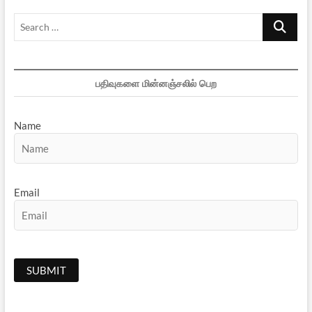
Search
…
பதிவுகளை மின்னஞ்சலில் பெற
Name
Email