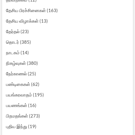
தேசிய பிரச்சினைகள்
(163)
தேசிய விழாக்கள்
(13)
தேர்தல்
(23)
தொடர்
(385)
நாடகம்
(14)
நிகழ்வுகள்
(380)
நேர்காணல்
(25)
பண்டிகைகள்
(62)
பயங்கரவாதம்
(195)
பயணங்கள்
(16)
பிறமதங்கள்
(273)
புதிய இந்து
(19)