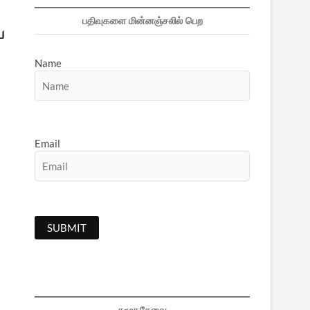
பதிவுகளை மின்னஞ்சலில் பெற
ய
Name
Email