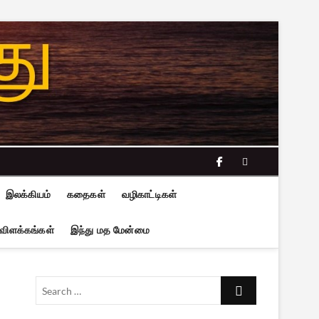
facebook
twitter
இலக்கியம்
கதைகள்
வழிகாட்டிகள்
 விளக்கங்கள்
இந்து மத மேன்மை
Search
…