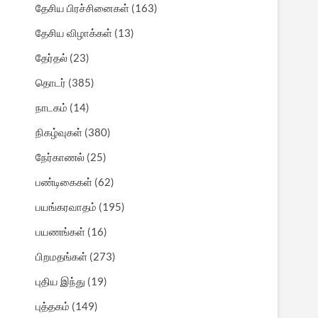
தேசிய பிரச்சினைகள்
(163)
தேசிய விழாக்கள்
(13)
தேர்தல்
(23)
தொடர்
(385)
நாடகம்
(14)
நிகழ்வுகள்
(380)
நேர்காணல்
(25)
பண்டிகைகள்
(62)
பயங்கரவாதம்
(195)
பயணங்கள்
(16)
பிறமதங்கள்
(273)
புதிய இந்து
(19)
புத்தகம்
(149)