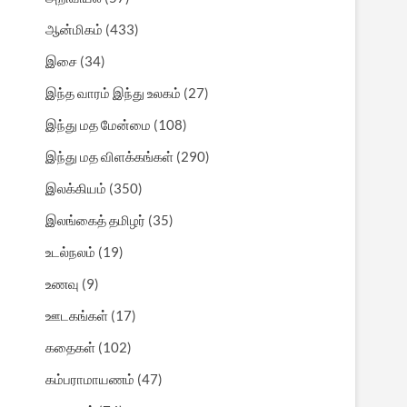
ஆன்மிகம்
(433)
இசை
(34)
இந்த வாரம் இந்து உலகம்
(27)
இந்து மத மேன்மை
(108)
இந்து மத விளக்கங்கள்
(290)
இலக்கியம்
(350)
இலங்கைத் தமிழர்
(35)
உடல்நலம்
(19)
உணவு
(9)
ஊடகங்கள்
(17)
கதைகள்
(102)
கம்பராமாயணம்
(47)