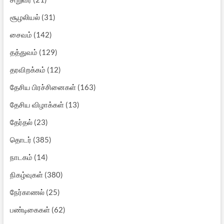
சூழலியல்
(31)
சைவம்
(142)
தத்துவம்
(129)
தரவிறக்கம்
(12)
தேசிய பிரச்சினைகள்
(163)
தேசிய விழாக்கள்
(13)
தேர்தல்
(23)
தொடர்
(385)
நாடகம்
(14)
நிகழ்வுகள்
(380)
நேர்காணல்
(25)
பண்டிகைகள்
(62)