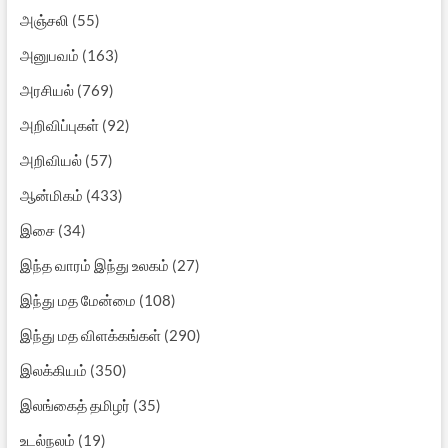
அஞ்சலி
(55)
அனுபவம்
(163)
அரசியல்
(769)
அறிவிப்புகள்
(92)
அறிவியல்
(57)
ஆன்மிகம்
(433)
இசை
(34)
இந்த வாரம் இந்து உலகம்
(27)
இந்து மத மேன்மை
(108)
இந்து மத விளக்கங்கள்
(290)
இலக்கியம்
(350)
இலங்கைத் தமிழர்
(35)
உடல்நலம்
(19)