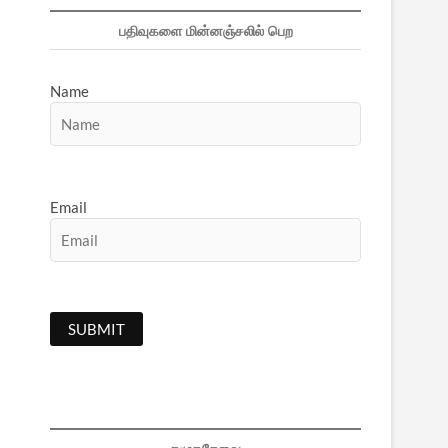
பதிவுகளை மின்னஞ்சலில் பெற
Name
Email