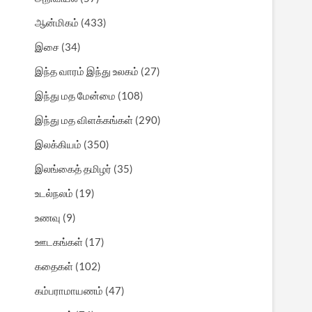
ஆன்மிகம்
(433)
இசை
(34)
இந்த வாரம் இந்து உலகம்
(27)
இந்து மத மேன்மை
(108)
இந்து மத விளக்கங்கள்
(290)
இலக்கியம்
(350)
இலங்கைத் தமிழர்
(35)
உடல்நலம்
(19)
உணவு
(9)
ஊடகங்கள்
(17)
கதைகள்
(102)
கம்பராமாயணம்
(47)