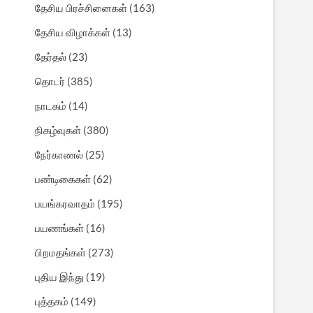
தேசிய பிரச்சினைகள்
(163)
தேசிய விழாக்கள்
(13)
தேர்தல்
(23)
தொடர்
(385)
நாடகம்
(14)
நிகழ்வுகள்
(380)
நேர்காணல்
(25)
பண்டிகைகள்
(62)
பயங்கரவாதம்
(195)
பயணங்கள்
(16)
பிறமதங்கள்
(273)
புதிய இந்து
(19)
புத்தகம்
(149)