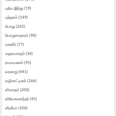
புதிய இந்து
(19)
புத்தகம்
(149)
பொது
(265)
பொருளாதாரம்
(90)
மகளிர்
(77)
மஹாபாரதம்
(34)
ராமாயணம்
(95)
வரலாறு
(441)
வழிகாட்டிகள்
(266)
விவாதம்
(200)
விவேகானந்தர்
(45)
வீடியோ
(106)