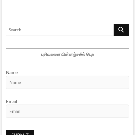
Search
…
பதிவுகளை மின்னஞ்சலில் பெற
Name
Email