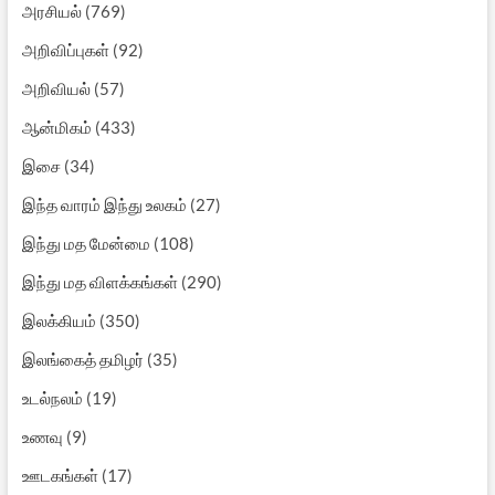
அரசியல்
(769)
அறிவிப்புகள்
(92)
அறிவியல்
(57)
ஆன்மிகம்
(433)
இசை
(34)
இந்த வாரம் இந்து உலகம்
(27)
இந்து மத மேன்மை
(108)
இந்து மத விளக்கங்கள்
(290)
இலக்கியம்
(350)
இலங்கைத் தமிழர்
(35)
உடல்நலம்
(19)
உணவு
(9)
ஊடகங்கள்
(17)