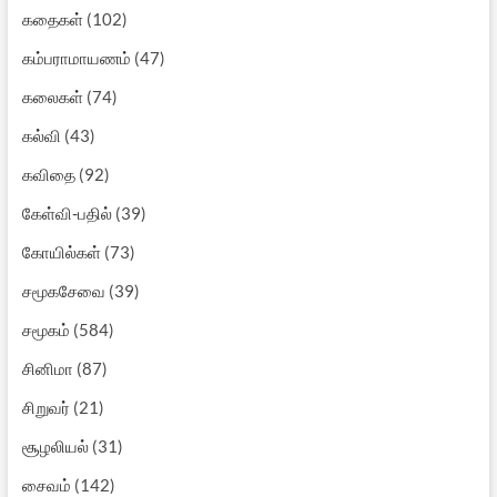
கதைகள்
(102)
கம்பராமாயணம்
(47)
கலைகள்
(74)
கல்வி
(43)
கவிதை
(92)
கேள்வி-பதில்
(39)
கோயில்கள்
(73)
சமூகசேவை
(39)
சமூகம்
(584)
சினிமா
(87)
சிறுவர்
(21)
சூழலியல்
(31)
சைவம்
(142)