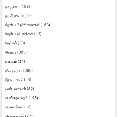
தத்துவம்
(129)
தரவிறக்கம்
(12)
தேசிய பிரச்சினைகள்
(163)
தேசிய விழாக்கள்
(13)
தேர்தல்
(23)
தொடர்
(385)
நாடகம்
(14)
நிகழ்வுகள்
(380)
நேர்காணல்
(25)
பண்டிகைகள்
(62)
பயங்கரவாதம்
(195)
பயணங்கள்
(16)
பிறமதங்கள்
(273)