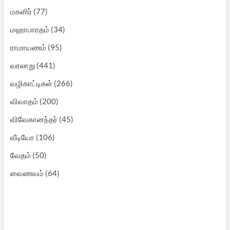
மகளிர்
(77)
மஹாபாரதம்
(34)
ராமாயணம்
(95)
வரலாறு
(441)
வழிகாட்டிகள்
(266)
விவாதம்
(200)
விவேகானந்தர்
(45)
வீடியோ
(106)
வேதம்
(50)
வைணவம்
(64)