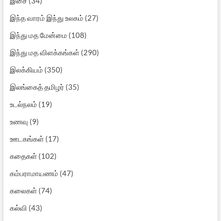
இசை
(34)
இந்த வாரம் இந்து உலகம்
(27)
இந்து மத மேன்மை
(108)
இந்து மத விளக்கங்கள்
(290)
இலக்கியம்
(350)
இலங்கைத் தமிழர்
(35)
உடல்நலம்
(19)
உணவு
(9)
ஊடகங்கள்
(17)
கதைகள்
(102)
கம்பராமாயணம்
(47)
கலைகள்
(74)
கல்வி
(43)