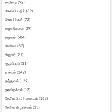
கவிதை
(92)
கேள்வி-பதில்
(39)
கோயில்கள்
(73)
சமூகசேவை
(39)
சமூகம்
(584)
சினிமா
(87)
சிறுவர்
(21)
சூழலியல்
(31)
சைவம்
(142)
தத்துவம்
(129)
தரவிறக்கம்
(12)
தேசிய பிரச்சினைகள்
(163)
தேசிய விழாக்கள்
(13)