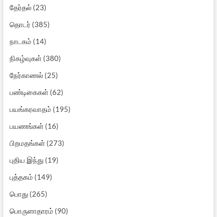
தேர்தல்
(23)
தொடர்
(385)
நாடகம்
(14)
நிகழ்வுகள்
(380)
நேர்காணல்
(25)
பண்டிகைகள்
(62)
பயங்கரவாதம்
(195)
பயணங்கள்
(16)
பிறமதங்கள்
(273)
புதிய இந்து
(19)
புத்தகம்
(149)
பொது
(265)
பொருளாதாரம்
(90)