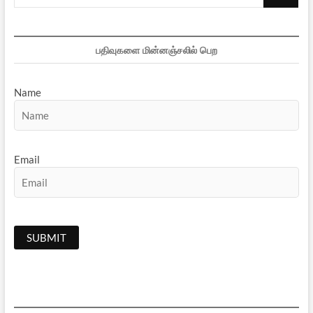
…
பதிவுகளை மின்னஞ்சலில் பெற
Name
Email