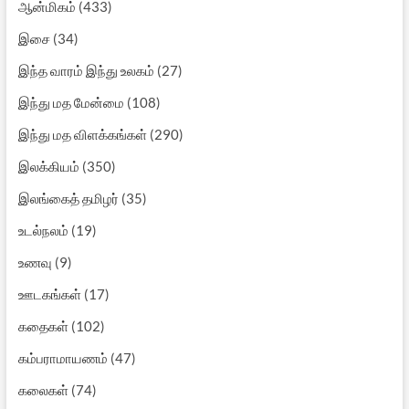
ஆன்மிகம்
(433)
இசை
(34)
இந்த வாரம் இந்து உலகம்
(27)
இந்து மத மேன்மை
(108)
இந்து மத விளக்கங்கள்
(290)
இலக்கியம்
(350)
இலங்கைத் தமிழர்
(35)
உடல்நலம்
(19)
உணவு
(9)
ஊடகங்கள்
(17)
கதைகள்
(102)
கம்பராமாயணம்
(47)
கலைகள்
(74)