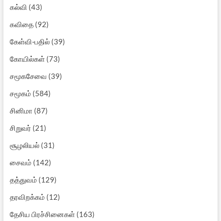
கல்வி
(43)
கவிதை
(92)
கேள்வி-பதில்
(39)
கோயில்கள்
(73)
சமூகசேவை
(39)
சமூகம்
(584)
சினிமா
(87)
சிறுவர்
(21)
சூழலியல்
(31)
சைவம்
(142)
தத்துவம்
(129)
தரவிறக்கம்
(12)
தேசிய பிரச்சினைகள்
(163)