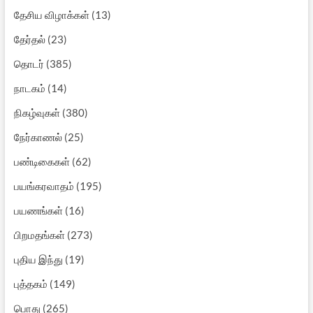
தேசிய விழாக்கள்
(13)
தேர்தல்
(23)
தொடர்
(385)
நாடகம்
(14)
நிகழ்வுகள்
(380)
நேர்காணல்
(25)
பண்டிகைகள்
(62)
பயங்கரவாதம்
(195)
பயணங்கள்
(16)
பிறமதங்கள்
(273)
புதிய இந்து
(19)
புத்தகம்
(149)
பொது
(265)