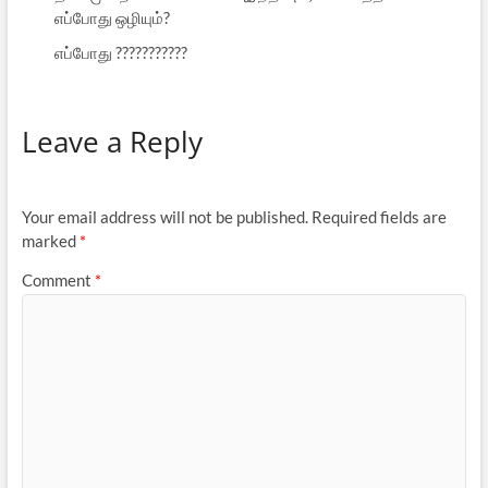
எப்போது ஒழியும்?
எப்போது ???????????
Leave a Reply
Your email address will not be published.
Required fields are
marked
*
Comment
*