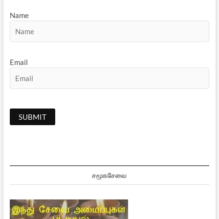
Name
Email
சமூகசேவை