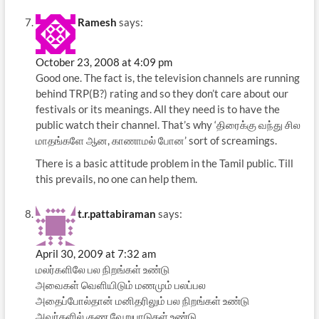
Ramesh
says:
October 23, 2008 at 4:09 pm
Good one. The fact is, the television channels are running
behind TRP(B?) rating and so they don’t care about our
festivals or its meanings. All they need is to have the
public watch their channel. That’s why ‘திரைக்கு வந்து சில
மாதங்களே ஆன, காணாமல் போன’ sort of screamings.
There is a basic attitude problem in the Tamil public. Till
this prevails, no one can help them.
t.r.pattabiraman
says:
April 30, 2009 at 7:32 am
மலர்களிலே பல நிறங்கள் உண்டு
அவைகள் வெளியிடும் மணமும் பலப்பல
அதைப்போல்தான் மனிதரிலும் பல நிறங்கள் உண்டு
அவர்களில் குண வேறுபாடுகள் உண்டு