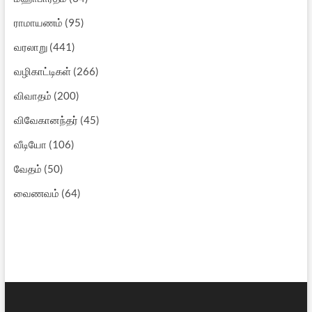
ராமாயணம்
(95)
வரலாறு
(441)
வழிகாட்டிகள்
(266)
விவாதம்
(200)
விவேகானந்தர்
(45)
வீடியோ
(106)
வேதம்
(50)
வைணவம்
(64)