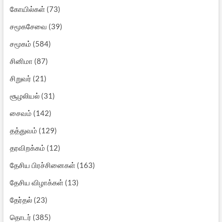
கோயில்கள்
(73)
சமூகசேவை
(39)
சமூகம்
(584)
சினிமா
(87)
சிறுவர்
(21)
சூழலியல்
(31)
சைவம்
(142)
தத்துவம்
(129)
தரவிறக்கம்
(12)
தேசிய பிரச்சினைகள்
(163)
தேசிய விழாக்கள்
(13)
தேர்தல்
(23)
தொடர்
(385)