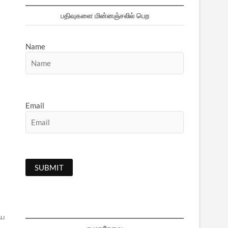
பதிவுகளை மின்னஞ்சலில் பெற
Name
Email
ைய