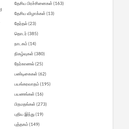
தேசிய பிரச்சினைகள்
(163)
d
தேசிய விழாக்கள்
(13)
e
தேர்தல்
(23)
தொடர்
(385)
நாடகம்
(14)
நிகழ்வுகள்
(380)
நேர்காணல்
(25)
பண்டிகைகள்
(62)
பயங்கரவாதம்
(195)
பயணங்கள்
(16)
பிறமதங்கள்
(273)
புதிய இந்து
(19)
புத்தகம்
(149)