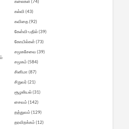
கலைகள்
(74)
கல்வி
(43)
கவிதை
(92)
கேள்வி-பதில்
(39)
கோயில்கள்
(73)
சமூகசேவை
(39)
ல்
சமூகம்
(584)
சினிமா
(87)
சிறுவர்
(21)
சூழலியல்
(31)
சைவம்
(142)
தத்துவம்
(129)
தரவிறக்கம்
(12)