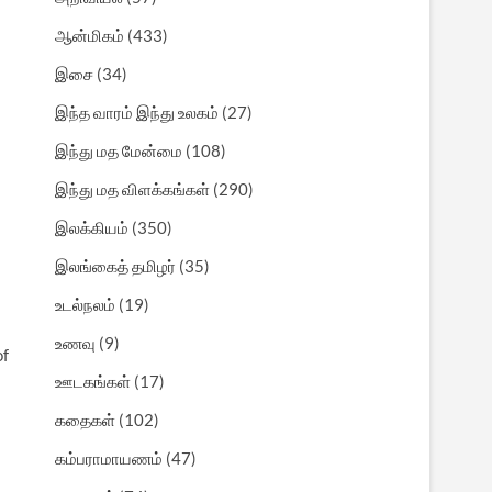
ஆன்மிகம்
(433)
இசை
(34)
இந்த வாரம் இந்து உலகம்
(27)
இந்து மத மேன்மை
(108)
இந்து மத விளக்கங்கள்
(290)
இலக்கியம்
(350)
இலங்கைத் தமிழர்
(35)
உடல்நலம்
(19)
உணவு
(9)
of
ஊடகங்கள்
(17)
கதைகள்
(102)
கம்பராமாயணம்
(47)