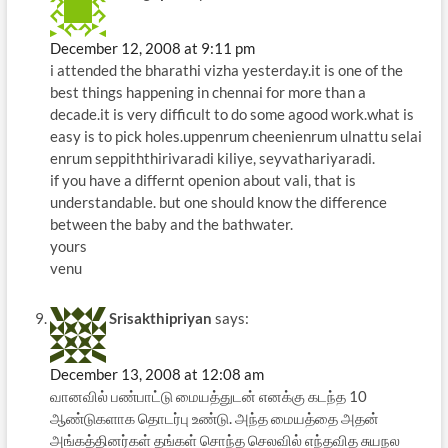
December 12, 2008 at 9:11 pm
i attended the bharathi vizha yesterday.it is one of the
best things happening in chennai for more than a
decade.it is very difficult to do some agood work.what is
easy is to pick holes.uppenrum cheenienrum ulnattu selai
enrum seppiththirivaradi kiliye, seyvathariyaradi.
if you have a differnt openion about vali, that is
understandable. but one should know the difference
between the baby and the bathwater.
yours
venu
Srisakthipriyan
says:
December 13, 2008 at 12:08 am
வானவில் பண்பாட்டு மையத்துடன் எனக்கு கடந்த 10
ஆண்டுகளாக தொடர்பு உண்டு. அந்த மையத்தை அதன்
அங்கத்தினர்கள் தங்கள் சொந்த செலவில் எந்தவித சுயநல