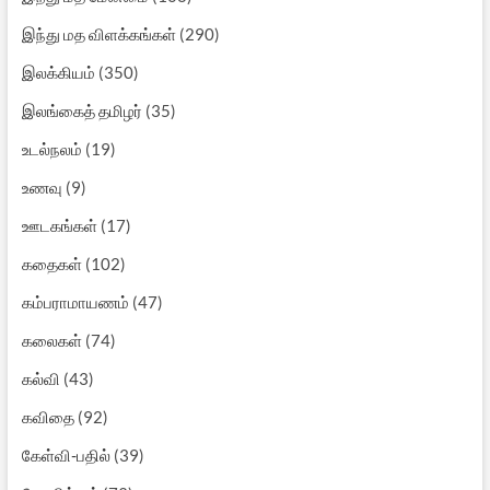
இந்து மத விளக்கங்கள்
(290)
இலக்கியம்
(350)
இலங்கைத் தமிழர்
(35)
உடல்நலம்
(19)
உணவு
(9)
ஊடகங்கள்
(17)
கதைகள்
(102)
கம்பராமாயணம்
(47)
கலைகள்
(74)
கல்வி
(43)
கவிதை
(92)
கேள்வி-பதில்
(39)