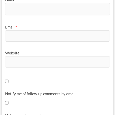
Email
*
Website
Notify me of follow-up comments by email.