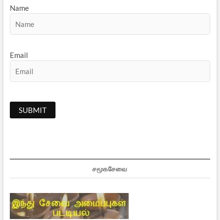
Name
Email
சமூகசேவை