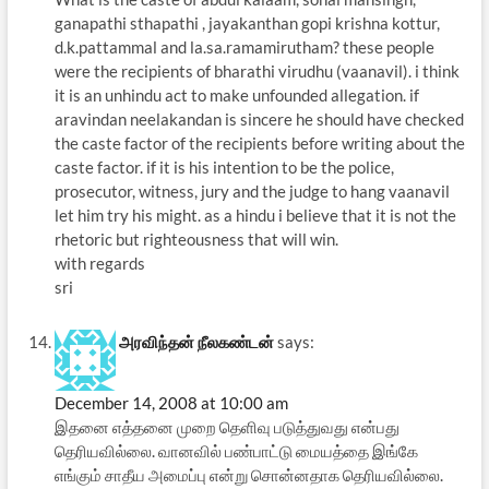
ganapathi sthapathi , jayakanthan gopi krishna kottur,
d.k.pattammal and la.sa.ramamirutham? these people
were the recipients of bharathi virudhu (vaanavil). i think
it is an unhindu act to make unfounded allegation. if
aravindan neelakandan is sincere he should have checked
the caste factor of the recipients before writing about the
caste factor. if it is his intention to be the police,
prosecutor, witness, jury and the judge to hang vaanavil
let him try his might. as a hindu i believe that it is not the
rhetoric but righteousness that will win.
with regards
sri
அரவிந்தன் நீலகண்டன்
says:
December 14, 2008 at 10:00 am
இதனை எத்தனை முறை தெளிவு படுத்துவது என்பது
தெரியவில்லை. வானவில் பண்பாட்டு மையத்தை இங்கே
எங்கும் சாதீய அமைப்பு என்று சொன்னதாக தெரியவில்லை.