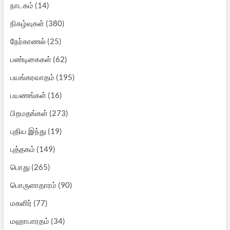
நாடகம்
(14)
நிகழ்வுகள்
(380)
நேர்காணல்
(25)
பண்டிகைகள்
(62)
பயங்கரவாதம்
(195)
பயணங்கள்
(16)
பிறமதங்கள்
(273)
புதிய இந்து
(19)
புத்தகம்
(149)
பொது
(265)
பொருளாதாரம்
(90)
மகளிர்
(77)
மஹாபாரதம்
(34)