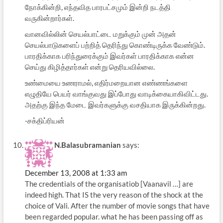
நோக்கின்றி, எந்தவித பாரபட்சமும் இன்றி நடத்தி
வருகின்றார்கள்.
வானவில்லின் செயல்பாட்டை மறுக்கும் முன் அதன்
செயல்பாடுகளைப் பற்றித் தெரிந்து கொண்டிருக்க வேண்டும்.
பாரதிக்காக பரிந்துரைக்கும் இவர்கள் பாரதிக்காக என்ன
செய்து கிழித்தார்கள் என்று தெரியவில்லை.
உண்மையை உணராமல், எதிர்மறையான எண்ணங்களை
எழுதியே பெயர் வாங்குவது இப்போது வாடிக்கையாகிவிட்டது.
அதற்கு இந்த மேடை இவர்களுக்கு வசதியாக இருக்கின்றது.
-சக்திப்ரியன்
N.Balasubramanian
says:
December 13, 2008 at 1:33 am
The credentials of the organisatiob [Vaanavil …] are
indeed high. That IS the very reason of the shock at the
choice of Vali. After the number of movie songs that have
been regarded popular. what he has been passing off as