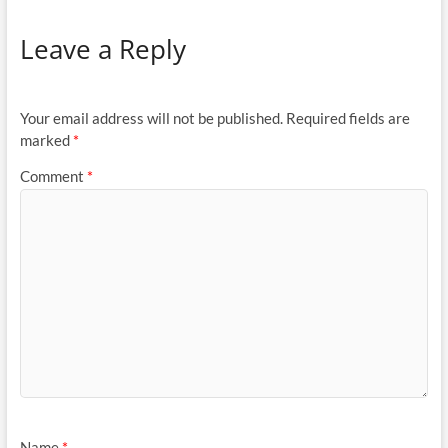
Leave a Reply
Your email address will not be published.
Required fields are
marked
*
Comment
*
Name
*