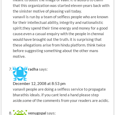
that this organization was started eleven years back with
the sinister motive of pleasing vali today.
vanavil is run by a team of selfless people who are known
for their intellectual ability, integrity and nationalistic
spirit.they spend their time energy and money for a good
cause.even a casual enquiry with the people in chennai
would have brought out the truth. it is surprising that
these allegations arise from hindu platform. think twice
before suggesting something about the other mans
motive.
radha
says:
December 12, 2008 at 8:53 pm
vanavil people are doing a selfless service to propagate
bharathis ideals. if you cant lend a hand please step
aside.some of the comments from your readers are acidic.
venugopal
says: