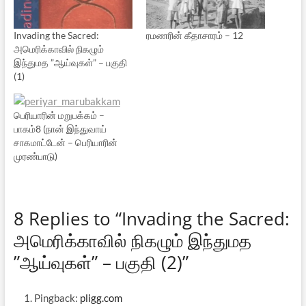
Invading the Sacred:
ரமணரின் கீதாசாரம் – 12
அமெரிக்காவில் நிகழும்
இந்துமத ”ஆய்வுகள்” – பகுதி
(1)
பெரியாரின் மறுபக்கம் –
பாகம்8 (நான் இந்துவாய்
சாகமாட்டேன் – பெரியாரின்
முரண்பாடு)
8 Replies to “Invading the Sacred:
அமெரிக்காவில் நிகழும் இந்துமத
”ஆய்வுகள்” – பகுதி (2)”
Pingback:
pligg.com