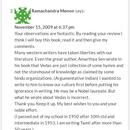
Ramachandra Menon
says:
November 15, 2009 at 6:37 pm
Your observations are fantastic. By reading your review I
think I will buy this book, read it and then give my
comments.
Many western writers have taken liberties with our
literature. Even the great author, Amarthya Sen wrote in
his book that Vedas are just collection of some hymns and
not the storehouse of knowledge as claimed by some
hindu organizations. (Argumentative Indian) I wanted to
write to him to know our culture first before putting his
ignorance in writing. He may be a Nobel laureate. But
what he wrote about Vedas is incorrect.
Thank you. Keep it up. My best wishes to you and your
noble effort.
(I passed out of my school in 1950 after 10th std and
intermediate in 1953. I am writing Tamil after more than
50 years.)