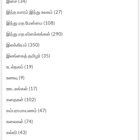
இசை
(34)
இந்த வாரம் இந்து உலகம்
(27)
இந்து மத மேன்மை
(108)
இந்து மத விளக்கங்கள்
(290)
இலக்கியம்
(350)
இலங்கைத் தமிழர்
(35)
உடல்நலம்
(19)
உணவு
(9)
ஊடகங்கள்
(17)
கதைகள்
(102)
கம்பராமாயணம்
(47)
கலைகள்
(74)
கல்வி
(43)