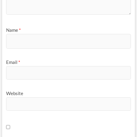
Name
*
Email
*
Website