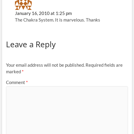
January 16, 2010 at 1:25 pm
The Chakra System. It is marvelous. Thanks
Leave a Reply
Your email address will not be published.
Required fields are
marked
*
Comment
*