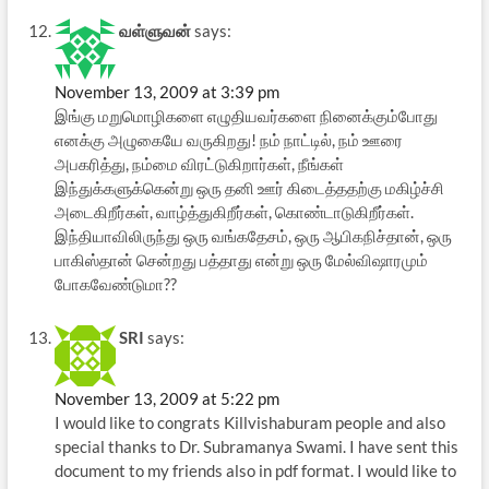
வள்ளுவன்
says:
November 13, 2009 at 3:39 pm
இங்கு மறுமொழிகளை எழுதியவர்களை நினைக்கும்போது
எனக்கு அழுகையே வருகிறது! நம் நாட்டில், நம் ஊரை
அபகரித்து, நம்மை விரட்டுகிறார்கள், நீங்கள்
இந்துக்களுக்கென்று ஒரு தனி ஊர் கிடைத்ததற்கு மகிழ்ச்சி
அடைகிறீர்கள், வாழ்த்துகிறீர்கள், கொண்டாடுகிறீர்கள்.
இந்தியாவிலிருந்து ஒரு வங்கதேசம், ஒரு ஆபிகநிச்தான், ஒரு
பாகிஸ்தான் சென்றது பத்தாது என்று ஒரு மேல்விஷாரமும்
போகவேண்டுமா??
SRI
says:
November 13, 2009 at 5:22 pm
I would like to congrats Killvishaburam people and also
special thanks to Dr. Subramanya Swami. I have sent this
document to my friends also in pdf format. I would like to