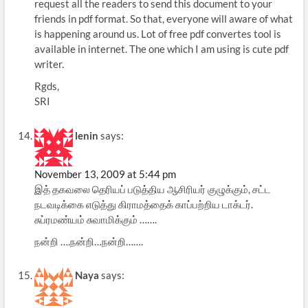
request all the readers to send this document to your
friends in pdf format. So that, everyone will aware of what
is happening around us. Lot of free pdf convertes tool is
available in internet. The one which I am using is cute pdf
writer.
Rgds,
SRI
lenin
says:
November 13, 2009 at 5:44 pm
இத் தகவலை தெரியப் படுத்திய ஆசிரியர் குழுக்கும், சட்ட
நடவடிக்கை எடுத்து கிராமத்தைக் காப்பற்றிய டாக்டர்.
சுப்ரமண்யம் சுவாமிக்கும் …….
நன்றி ….நன்றி…நன்றி…….
Naya
says: