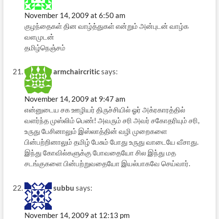
November 14, 2009 at 6:50 am
குழந்தைகள் தின வாழ்த்துகள் என்றும் அன்புடன் வாழ்க
வளமுடன்
தமிழ்நெஞ்சம்
armchaircritic
says:
November 14, 2009 at 9:47 am
என்னுடைய சக ஊழியர் திருச்சியில் ஓர் அக்ரகாரத்தில்
வளர்ந்த முஸ்லிம் பெண்! அவரும் சரி அவர் சகோதரியும் சரி,
உருது பேசினாலும் இஸ்லாத்தின் வழி முறைகளை
பின்பற்றினாலும் தமிழ் பேசும் போது உருது வாடையே வீசாது.
இந்து கோவில்களுக்கு போவதையோ சில இந்து மத
சடங்குகளை பின்பற்றுவதையோ இயல்பாகவே செய்வார்.
subbu
says:
November 14, 2009 at 12:13 pm