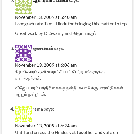
தேவப்ரியா சாலமன்
says:
November 13, 2009 at 5:40 am
I congradulate Tamil Hindu for bringing this matter to top.
Great work by Dr.Swamy and விஜயபாரதம்
ஜலசயனன்
says:
November 13, 2009 at 6:06 am
கீழ் விஷாரம் தனி ஊராட்சியாய் பெற்ற மக்களுக்கு
வாழ்த்துக்கள்.
விஜெயபாரம் பத்திரிகைக்கு நன்றி. சுவாமிக்கு பாராட்டுக்கள்
மற்றும் நன்றிகள்.
rama
says:
November 13, 2009 at 6:24 am
Until and unless the Hindus get together and vote en