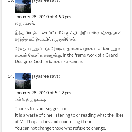
jayasree
says:
January 28, 2010 at 4:53 pm
திரு ராமன்,
இந்த பிரபஞ்ச படைப்பியலில், முக்தி பற்றிய விஷயத்தை நான்
அடுத்த கட்டுரையில் எழுதுகிறேன்.
அதை படித்துவிட்டு, அவரவர் தங்கள் வழக்கப்படி பின்பற்றும்
கடவுள் கொள்கைகளுக்கு, in the frame work of a Grand
Design of God – விளக்கம் காணலாம்.
jayasree
says:
January 28, 2010 at 5:19 pm
நன்றி திரு ஜடாயு.
Thanks for your suggestion.
It is a waste of time listening to or reading what the likes
of Ms Thapar does and countering them.
You can not change those who refuse to change.