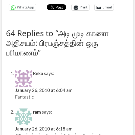
WhatsApp
Print
Email
64 Replies to “அடி முடி காணா
அதிசயம்: பிரபஞ்சத்தின் ஒரு
பரிமாணம்”
Reka
says:
January 26, 2010 at 6:04 am
Fantastic
ram
says:
January 26, 2010 at 6:18 am