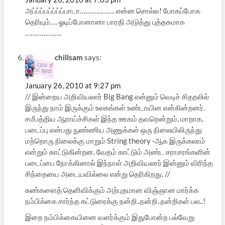
அப்ப்ப்பப்ப்ப்ப்பாடா………………. என்ன சொல்ல! போகப்போக
தெரியும்…. ஓடிப்போனானா பாரதி அடுத்து புத்தகமாக
………………..
chillsam
says:
January 26, 2010 at 9:27 pm
// இன்றைய அறிவியலார் Big Bang என்னும் வெடிச் சிதறலில்
இருந்து நாம் இருக்கும் உலகங்கள் உண்டாயின என்கின்றனர்.
சமீபத்திய ஆராய்ச்சிகள் இந்த ஊகம் தவறென்றும், மாறாக,
படைப்பு என்பது நுண்ணிய அணுக்கள் ஒரு நிலையிலிருந்து
மற்றொரு நிலைக்கு மாறும் String theory -ஆக இருக்கலாம்
என்றும் காட்டுகின்றன. வேதம் காட்டும் அண்ட சராசரங்களின்
படைப்பை நோக்கினால் இந்நாள் அறிவியலார் இன்னும் விரிந்த
சிந்தையை அடையவில்லை என்று தெரிகிறது. //
கண்களைத் தெளிவிக்கும் அற்புதமான விஞ்ஞான மார்க்க
நம்பிக்கை சார்ந்த கட்டுரைக்கு நன்றி..நன்றி..நன்றிகள் பல..!
இறை நம்பிக்கையினை வளர்க்கும் இதுபோன்ற பல்வேறு