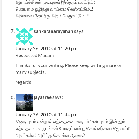
ஆராய்ச்சிகள் முடிவுகள் இன்னும் வரட்டும்;
பொய்மை ஒழிந்து வாய்மை வெல்லட்டும்..!
அல்லவை தேய்ந்து அறம் பெருகட்டும்..!!
sankaranarayanan
says:
January 26, 2010 at 11:20 pm
Respected Madam
Thanks for your writing. Please keep writing more on
many subjects.
regards
jayasree
says:
January 26, 2010 at 11:44 pm
//ஒரு யுகம் என்றால் எத்தைனை வருடம்? கலியுகம் இன்னும்
எத்தைனை வருடங்கள் போகும் என்று சொல்வீர்களா ஜெயஸ்ரீ
அவர்களே! அறிந்து கொள்ள ஆசை//