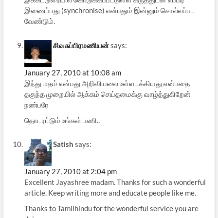
இணைப்பது (synchronise) என்பதும் இன்னும் சொல்லப்பட
வேண்டும்.
சிவசுப்பிரமணியன்
says:
January 27, 2010 at 10:08 am
இந்து மதம் என்பது அறிவியலை உள்ளடக்கியது என்பதை
தகுந்த முறையில் ஆக்கம் செய்தமைக்கு வாழ்த்துகிறேன்
நண்பரே
தொடரட்டும் உங்கள் பணி..
Satish
says:
January 27, 2010 at 2:04 pm
Excellent Jayashree madam. Thanks for such a wonderful
article. Keep writing more and educate people like me.
Thanks to Tamilhindu for the wonderful service you are