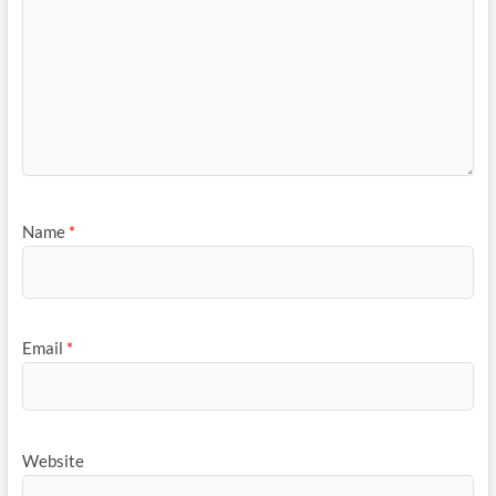
Name
*
Email
*
Website