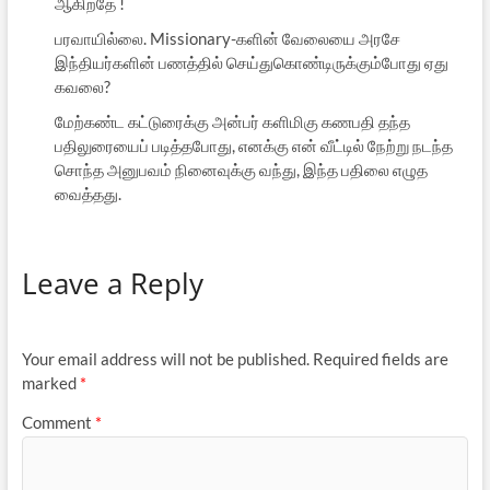
ஆகிறதே !
பரவாயில்லை. Missionary-களின் வேலையை அரசே
இந்தியர்களின் பணத்தில் செய்துகொண்டிருக்கும்போது ஏது
கவலை?
மேற்கண்ட கட்டுரைக்கு அன்பர் களிமிகு கணபதி தந்த
பதிலுரையைப் படித்தபோது, எனக்கு என் வீட்டில் நேற்று நடந்த
சொந்த அனுபவம் நினைவுக்கு வந்து, இந்த பதிலை எழுத
வைத்தது.
Leave a Reply
Your email address will not be published.
Required fields are
marked
*
Comment
*