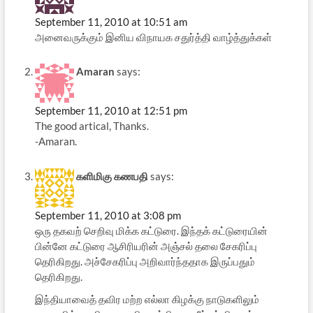
September 11, 2010 at 10:51 am
அனைவருக்கும் இனிய விநாயக சதுர்த்தி வாழ்த்துக்கள்
Amaran
says:
September 11, 2010 at 12:51 pm
The good artical, Thanks.
-Amaran.
களிமிகு கணபதி
says:
September 11, 2010 at 3:08 pm
ஒரு தகவற் செறிவு மிக்க கட்டுரை. இந்தக் கட்டுரையின்
பின்னே கட்டுரை ஆசிரியரின் அஞ்சல் தலை சேகரிப்பு
தெரிகிறது. அச்சேகரிப்பு அறிவார்ந்ததாக இருப்பதும்
தெரிகிறது.
இந்தியாவைத் தவிர மற்ற எல்லா கிழக்கு நாடுகளிலும்