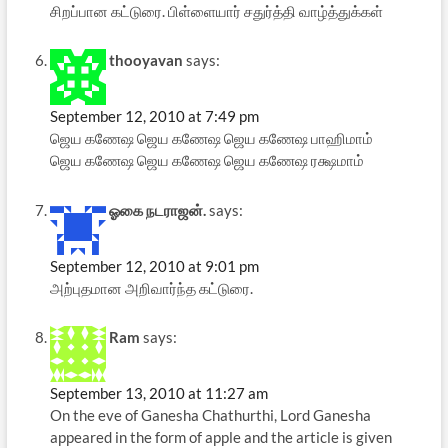
சிறப்பான கட்டுரை. பிள்ளையார் சதுர்த்தி வாழ்த்துக்கள்
thooyavan
says:
September 12, 2010 at 7:49 pm
ஜெய கணேஷ ஜெய கணேஷ ஜெய கணேஷ பாஹிமாம்
ஜெய கணேஷ ஜெய கணேஷ ஜெய கணேஷ ரக்ஷமாம்
ஓகை நடராஜன்.
says:
September 12, 2010 at 9:01 pm
அற்புதமான அறிவார்ந்த கட்டுரை.
Ram
says:
September 13, 2010 at 11:27 am
On the eve of Ganesha Chathurthi, Lord Ganesha
appeared in the form of apple and the article is given