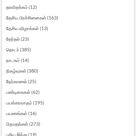
தரவிறக்கம்
(12)
தேசிய பிரச்சினைகள்
(163)
தேசிய விழாக்கள்
(13)
தேர்தல்
(23)
தொடர்
(385)
நாடகம்
(14)
நிகழ்வுகள்
(380)
நேர்காணல்
(25)
பண்டிகைகள்
(62)
பயங்கரவாதம்
(195)
பயணங்கள்
(16)
பிறமதங்கள்
(273)
புதிய இந்து
(19)