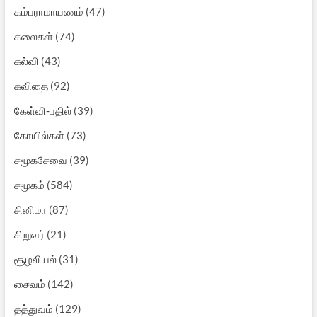
கம்பராமாயணம்
(47)
கலைகள்
(74)
கல்வி
(43)
கவிதை
(92)
கேள்வி-பதில்
(39)
கோயில்கள்
(73)
சமூகசேவை
(39)
சமூகம்
(584)
சினிமா
(87)
சிறுவர்
(21)
சூழலியல்
(31)
சைவம்
(142)
தத்துவம்
(129)