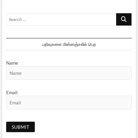
Search
…
பதிவுகளை மின்னஞ்சலில் பெற
Name
Email