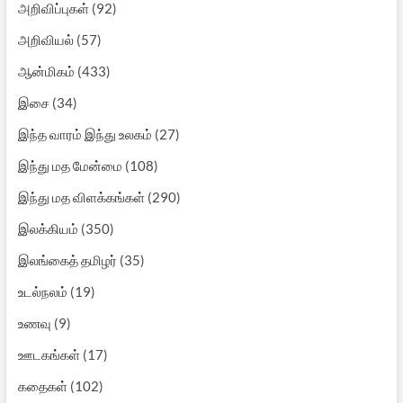
அறிவிப்புகள்
(92)
அறிவியல்
(57)
ஆன்மிகம்
(433)
இசை
(34)
இந்த வாரம் இந்து உலகம்
(27)
இந்து மத மேன்மை
(108)
இந்து மத விளக்கங்கள்
(290)
இலக்கியம்
(350)
இலங்கைத் தமிழர்
(35)
உடல்நலம்
(19)
உணவு
(9)
ஊடகங்கள்
(17)
கதைகள்
(102)