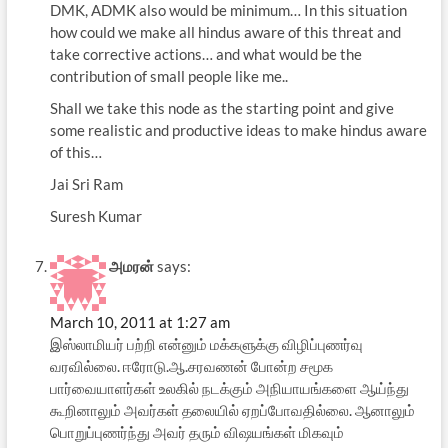
DMK, ADMK also would be minimum… In this situation
how could we make all hindus aware of this threat and
take corrective actions… and what would be the
contribution of small people like me..
Shall we take this node as the starting point and give
some realistic and productive ideas to make hindus aware
of this…
Jai Sri Ram
Suresh Kumar
அமரன்
says:
March 10, 2011 at 1:27 am
இஸ்லாமியர் பற்றி என்னும் மக்களுக்கு விழிப்புணர்வு
வரவில்லை. ஈரோடு.ஆ.சரவணன் போன்ற சமூக
பார்வையாளர்கள் உலகில் நடக்கும் அநியாயங்களை ஆய்ந்து
கூறினாலும் அவர்கள் தலையில் ஏறப்போவதில்லை. ஆனாலும்
பொறுப்புணர்ந்து அவர் தரும் விஷயங்கள் மிகவும்