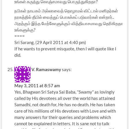
உங்கள் கருத்து கொஞ்சமாவது பொருந்துகிறதா?
நபிகள் நாயகம் அல்லாவைத் தொழாமல் விட்டால் மனிதர்கள்
நரகத்தில் தீயில் வைத்துப் பொசுக்கப் படுவார்கள் என்றார்..
அதற்கும் இந்த மேற்கோளுக்கும் வித்தியாசமாவது தெரிகிறதா
உங்களுக்கு?
====
Sri Sarang, (29 April 2011 at 4:40 pm)
If he wants to prevent misquote, then I will quote like I
did.
V. Ramaswamy
says:
May 3, 2011 at 8:57 am
Yes, Bhagwan Sri Satya Sai Baba, “Swamy” as lovingly
called by His devotees all over the world has attained
Samadhi, not death for, He has no death. He has taken
care of his millions of His devotees with Love and with
many answers for their queries and problems which
cannot be explained in letters. It is sane not to talk