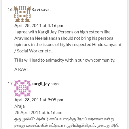
Ravi
says:
April 28, 2011 at 4:16 pm
I agree with Kargil Jay. Persons on high esteem like
Aravindan Neelakandan should not bring his personal
opinions in the issues of highly respected Hindu sanyasni
/ Social Worker etc.,
THis will lead to animacity within our own community.
A RAVI
kargil_jay
says:
April 28, 2011 at 9:05 pm
//raja
28 April 2011 at 6:16 am
ஒரு முஸ்லீம் அன்பர் சாய்பாபாவுக்கு நோய் வரலாமா என்று
தனது வலைப்புவில் கட்டுரை எழுதியிருக்கிறார். முகமது அலி