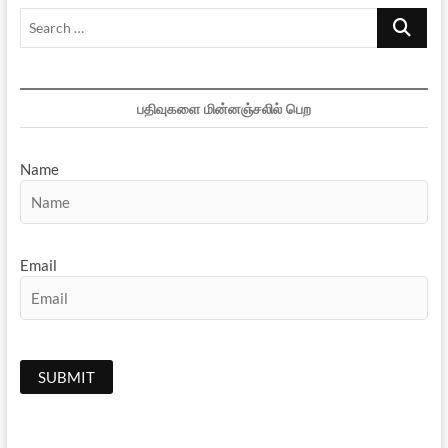
Search
…
பதிவுகளை மின்னஞ்சலில் பெற
Name
Email