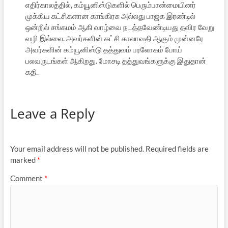
எதிர்காலத்தில், கம்யூனிஸ்டுகளில் பெரும்பான்மையினர்
முக்கிய கட்சிகளான காங்கிரசு அல்லது பாஜக இரண்டில்
ஒன்றில் சங்கமம் ஆகி வாழ்வை நடத்தவேண்டியது தவிர வேறு
வழி இல்லை. அவர்களின் கட்சி காலாவதி ஆகும் முன்னரே
அவர்களின் கம்யூனிஸ்டு தத்துவம் பரலோகம் போய்
பலவருடங்கள் ஆகிறது. மோசடி தத்துவங்களுக்கு இதுதான்
கதி.
Leave a Reply
Your email address will not be published.
Required fields are
marked
*
Comment
*