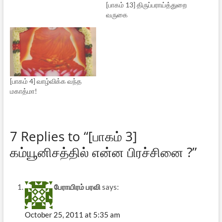
[பாகம் 13] திருப்பராய்த்துறை
வருகை
[பாகம் 4] வாழ்விக்க வந்த
மகாத்மா!
7 Replies to “[பாகம் 3]
கம்யூனிசத்தில் என்ன பிரச்சினை ?”
பேராயிரம் பரவி
says:
October 25, 2011 at 5:35 am