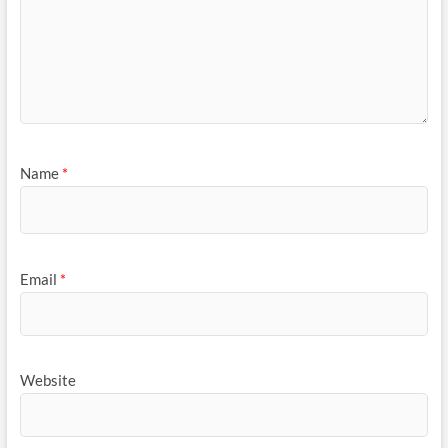
Name
*
Email
*
Website