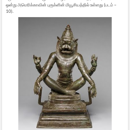
ஒன்று அமெரிக்காவின் புரூக்ளின் மியூசியத்தில் உள்ளது (படம் –
10).