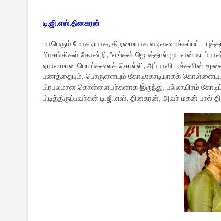
டி.ஜி.எஸ்.தினகரன்
மாபெரும் மோசடியாக, திறமையாக வடிவமைக்கப்பட்ட புத்தம் 
பிரசங்கிகள் தோன்றி, ”எங்கள் ஜெபத்தால் முடவன் நடப்பான்
ஏராளமான பொய்களைச் சொல்லி, அப்பாவி மக்களின் மூ
பணத்தையும், பொருளையும் கோடிகோடியாகக் கொள்ளையடித்த
பிரபலமான கொள்ளையர்களாக இருந்து, பல்லாயிரம் கோடிப் 
பிடித்திருப்பவர்கள் டி.ஜி.எஸ். தினகரன், அவர் மகன் பால் 