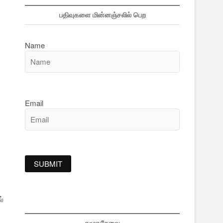
பதிவுகளை மின்னஞ்சலில் பெற
Name
Email
்
்