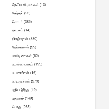
தேசிய விழாக்கள்
(13)
தேர்தல்
(23)
தொடர்
(385)
நாடகம்
(14)
நிகழ்வுகள்
(380)
நேர்காணல்
(25)
பண்டிகைகள்
(62)
பயங்கரவாதம்
(195)
பயணங்கள்
(16)
பிறமதங்கள்
(273)
புதிய இந்து
(19)
புத்தகம்
(149)
பொது
(265)