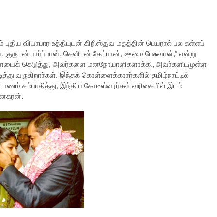
புதிய வியாபார உத்தியுடன் கிறிஸ்துவ மதத்தின் பெயரால் பல கள்ளப்
, குருடன் பார்ப்பான், செவிடன் கேட்பான், ஊமை பேசுவான்,” என்று
ளையைக் கெடுத்து, அவர்களை மனநோயாளிகளாக்கி, அவர்களிடமுள்ள
ு வருகிறார்கள். இந்தக் கொள்ளைக்காரர்களில் தமிழ்நாட்டில்
பணம் சம்பாதித்து, இந்திய கோடீஸ்வரர்கள் வரிசையில் இடம்
தினகரன்.