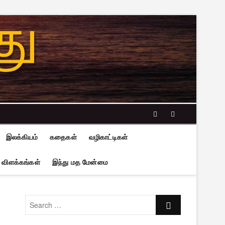
facebook
twitter
இலக்கியம்
கதைகள்
வழிகாட்டிகள்
 விளக்கங்கள்
இந்து மத மேன்மை
Search
…