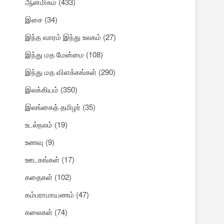
ஆன்மிகம்
(433)
இசை
(34)
இந்த வாரம் இந்து உலகம்
(27)
ி
இந்து மத மேன்மை
(108)
இந்து மத விளக்கங்கள்
(290)
இலக்கியம்
(350)
இலங்கைத் தமிழர்
(35)
உடல்நலம்
(19)
உணவு
(9)
ஊடகங்கள்
(17)
கதைகள்
(102)
கம்பராமாயணம்
(47)
கலைகள்
(74)