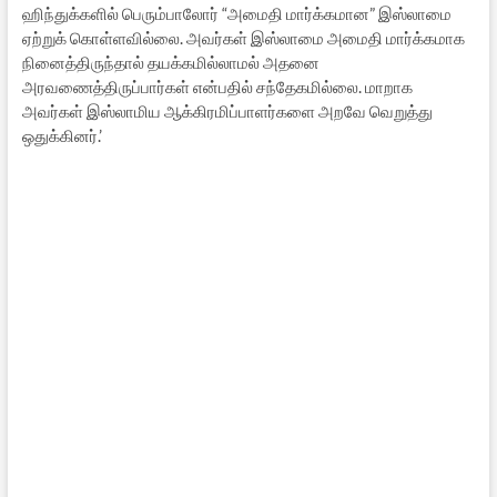
ஹிந்துக்களில் பெரும்பாலோர் “அமைதி மார்க்கமான” இஸ்லாமை
ஏற்றுக் கொள்ளவில்லை. அவர்கள் இஸ்லாமை அமைதி மார்க்கமாக
நினைத்திருந்தால் தயக்கமில்லாமல் அதனை
அரவணைத்திருப்பார்கள் என்பதில் சந்தேகமில்லை. மாறாக
அவர்கள் இஸ்லாமிய ஆக்கிரமிப்பாளர்களை அறவே வெறுத்து
ஒதுக்கினர்.’