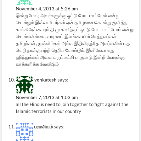
November 4, 2013 at 5:26 pm
இன்று மோடி அவர்களுக்கு ஓட்டு போட மாட்டேன் என்று
சொல்லும் இஸ்லாமியர்கள் ஏன் தமிழனை கொன்று குவித்த
காங்கிரேச்சையும் தி மு க விற்கும் ஒட்டு போட மாட்டோம் என்று
சொல்லவில்லை. காரணம் இலங்கையில் செத்தவர்கள்
தமிழர்கள் , முஸ்லிம்கள் அல்ல. இதிலிருந்தே அவர்களின் மத
வெறி நமக்கு பற்றி தெரிய வேண்டும். இனிமேலாவது
ஹிந்துக்கள் அனைவரும் கட்சி பாகுபாடு இன்றி மோடிக்கு
வாக்களிக்க வேண்டும்
venkatesh
says:
November 7, 2013 at 1:03 pm
all the Hindus need to join together to fight against the
Islamic terrorists in our country
பரமசிவம்
says: