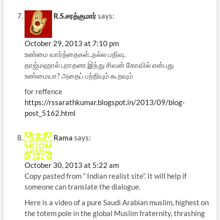
R.S.சரத்குமார்
says:
October 29, 2013 at 7:10 pm
உண்மை வார்த்தைகள்..நல்ல பதிவு.
தாஜ்மஹால் புராதண இந்து சிவன் கோவில் என்பது
உண்மையா? அதைப் பற்றியும் கூறவும்
for reffence
https://rssarathkumar.blogspot.in/2013/09/blog-
post_5162.html
Rama
says:
October 30, 2013 at 5:22 am
Copy pasted from ” Indian realist site”. It will help if
someone can translate the dialogue.
Here is a video of a pure Saudi Arabian muslim, highest on
the totem pole in the global Muslim fraternity, thrashing