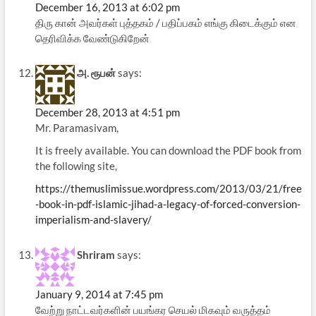
December 16, 2013 at 6:02 pm
திரு கான் அவர்கள் புத்தகம் / பதிப்பகம் எங்கு கிடைக்கும் என
தெரிவிக்க வேண்டுகிறேன்
அ. ரூபன்
says:
December 28, 2013 at 4:51 pm
Mr. Paramasivam,
It is freely available. You can download the PDF book from
the following site,
https://themuslimissue.wordpress.com/2013/03/21/free
-book-in-pdf-islamic-jihad-a-legacy-of-forced-conversion-
imperialism-and-slavery/
Shriram
says:
January 9, 2014 at 7:45 pm
வேற்று நாட்டவர்களின் பயங்கர செயல் மிகவும் வருத்தம்