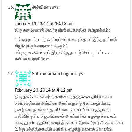
அத்விகா
says:
January 11, 2014 at 10:13 am
திரு தனசேகரன் அவர்களின் கடிதத்தின் தமிழாக்கம் :
“பல் குழுவும், பாழ் செய்யும் உட்பகையும் தான் இந்த நாட்டின்
சீரழிவுக்குக் காரணம் ஆகும் “.
பல் குழு உலகெங்கும் இருக்கிறது. பாழ் செய்யும் உட்பகை
என்பதை ஏற்கிறேன்.
Subramaniam Logan
says:
February 23, 2014 at 4:12 pm
திரு தனசேகரன் அவர்களின் கடிதத்தினை தமிழாக்கம்
செய்ததற்காக அத்விகா அவர்களுக்கு கோடானு கோடி
நன்றிகள். நான் எனது 50 வருட வாசிப்பில் எழுத்தாளர்
மதிப்பிற்குரிய ஜெயமோகன் அவர்களின் எழுத்துக்களைப்
பார்த்து வியந்துகொண்டு இருக்கின்றேன். அவர் அண்மையில்
இந்து பத்திரிகையில் ஆங்கில எழுத்துகளைக் கொண்டு