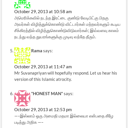
October 29, 2013 at 10:58 am
அமெரிக்கவில் நடந்த இரட்டை குண்டு வேடிபிட்கு பிறகு
அவர்கள் விழித்துக்கொண்டு விட்டார்கள் மற்றவர்களும் கூடிய
சீக்கிரத்தில் விழித்துகொண்டுவிடுவார்கள்; இவ்வளவு காலம்
நடந்து வந்த துயரங்களுக்கு முடிவு வந்தே தீரும்.
Rama
says:
October 29, 2013 at 11:47 am
Mr Suvanapriyan will hopefully respond. Let us hear his
version of this Islamic atrocity.
"HONEST MAN"
says:
October 29, 2013 at 12:53 pm
—–இஸ்லாம் ஒரு அமைதி மதமா இல்லையா என்பதை கீழே
படித்து அறிக —–