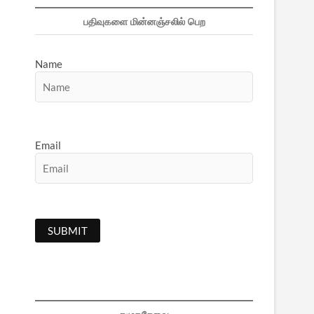
பதிவுகளை மின்னஞ்சலில் பெற
Name
Email