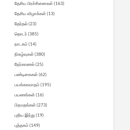
தேசிய பிரச்சினைகள்
(163)
தேசிய விழாக்கள்
(13)
தேர்தல்
(23)
தொடர்
(385)
நாடகம்
(14)
நிகழ்வுகள்
(380)
நேர்காணல்
(25)
பண்டிகைகள்
(62)
பயங்கரவாதம்
(195)
பயணங்கள்
(16)
பிறமதங்கள்
(273)
புதிய இந்து
(19)
புத்தகம்
(149)