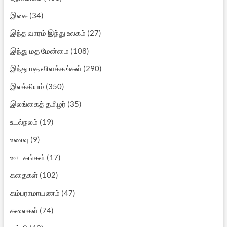
இசை
(34)
இந்த வாரம் இந்து உலகம்
(27)
இந்து மத மேன்மை
(108)
இந்து மத விளக்கங்கள்
(290)
இலக்கியம்
(350)
இலங்கைத் தமிழர்
(35)
உடல்நலம்
(19)
உணவு
(9)
ஊடகங்கள்
(17)
கதைகள்
(102)
கம்பராமாயணம்
(47)
கலைகள்
(74)