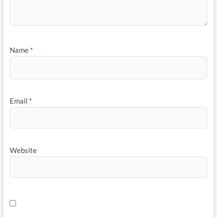
Name
*
Email
*
Website