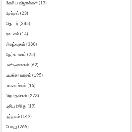
தேசிய விழாக்கள்
(13)
தேர்தல்
(23)
தொடர்
(385)
நாடகம்
(14)
நிகழ்வுகள்
(380)
நேர்காணல்
(25)
பண்டிகைகள்
(62)
பயங்கரவாதம்
(195)
பயணங்கள்
(16)
பிறமதங்கள்
(273)
புதிய இந்து
(19)
புத்தகம்
(149)
பொது
(265)