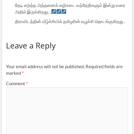
தேடி எடுத்த அத்தனைக் கழிசடை வந்தேறிகளும் இன்று வரை
அதில் இருக்கிறது…‍
திராவிடத்தின் வீழ்ச்சியில் தமிழரின் எழுச்சி தொடங்குகிறது .
Leave a Reply
Your email address will not be published.
Required fields are
marked
*
Comment
*