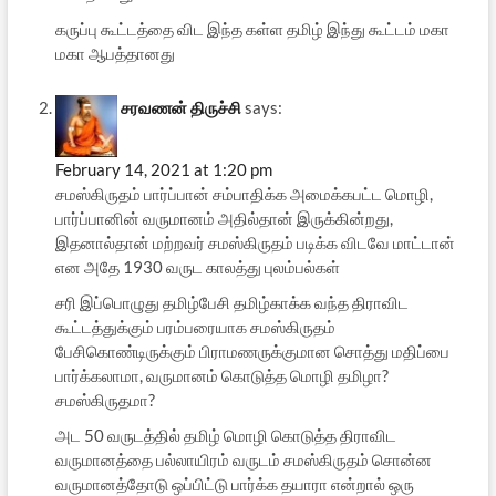
கருப்பு கூட்டத்தை விட இந்த கள்ள தமிழ் இந்து கூட்டம் மகா
மகா ஆபத்தானது
சரவணன் திருச்சி
says:
February 14, 2021 at 1:20 pm
சமஸ்கிருதம் பார்ப்பான் சம்பாதிக்க அமைக்கபட்ட மொழி,
பார்ப்பானின் வருமானம் அதில்தான் இருக்கின்றது,
இதனால்தான் மற்றவர் சமஸ்கிருதம் படிக்க விடவே மாட்டான்
என அதே 1930 வருட காலத்து புலம்பல்கள்
சரி இப்பொழுது தமிழ்பேசி தமிழ்காக்க வந்த திராவிட
கூட்டத்துக்கும் பரம்பரையாக சமஸ்கிருதம்
பேசிகொண்டிருக்கும் பிராமணருக்குமான சொத்து மதிப்பை
பார்க்கலாமா, வருமானம் கொடுத்த மொழி தமிழா?
சமஸ்கிருதமா?
அட 50 வருடத்தில் தமிழ் மொழி கொடுத்த திராவிட‌
வருமானத்தை பல்லாயிரம் வருடம் சமஸ்கிருதம் சொன்ன
வருமானத்தோடு ஒப்பிட்டு பார்க்க தயாரா என்றால் ஒரு