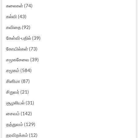
கலைகள்
(74)
கல்வி
(43)
கவிதை
(92)
கேள்வி-பதில்
(39)
கோயில்கள்
(73)
சமூகசேவை
(39)
சமூகம்
(584)
சினிமா
(87)
சிறுவர்
(21)
சூழலியல்
(31)
சைவம்
(142)
தத்துவம்
(129)
தரவிறக்கம்
(12)