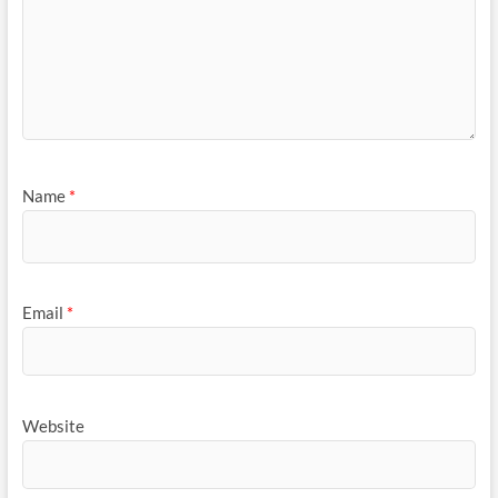
Name
*
Email
*
Website