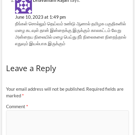
June 10, 2023 at 1:49 pm
நீங்கள் சொல்லும் தெய்வம் உண்டு ஆனால் தமிழக பகுதிகளில்
மழை கடவுள் தான் இன்றைக்கு இருக்கும் காலகட்டம் வேறு
அன்றைய நிலையில் மழை பெய்து நீர் நிலைகளை நிறைந்தால்
எதுவும் இயல்பாக இருக்கும்
Leave a Reply
Your email address will not be published.
Required fields are
marked
*
Comment
*