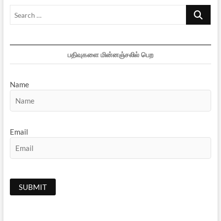
Search
…
பதிவுகளை மின்னஞ்சலில் பெற
Name
Email