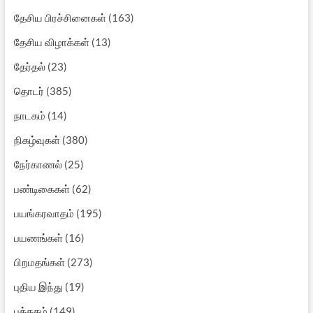
தேசிய பிரச்சினைகள்
(163)
தேசிய விழாக்கள்
(13)
தேர்தல்
(23)
தொடர்
(385)
நாடகம்
(14)
நிகழ்வுகள்
(380)
நேர்காணல்
(25)
பண்டிகைகள்
(62)
பயங்கரவாதம்
(195)
பயணங்கள்
(16)
பிறமதங்கள்
(273)
புதிய இந்து
(19)
புத்தகம்
(149)