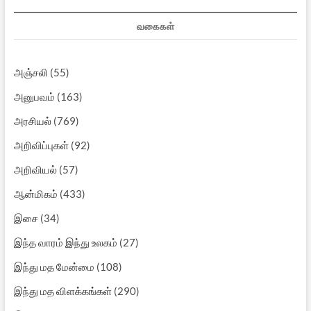
வகைகள்
அஞ்சலி
(55)
அனுபவம்
(163)
அரசியல்
(769)
அறிவிப்புகள்
(92)
அறிவியல்
(57)
ஆன்மிகம்
(433)
இசை
(34)
இந்த வாரம் இந்து உலகம்
(27)
இந்து மத மேன்மை
(108)
இந்து மத விளக்கங்கள்
(290)