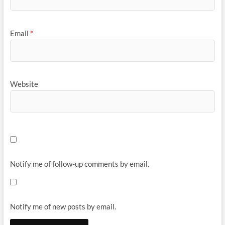
Email
*
Website
Notify me of follow-up comments by email.
Notify me of new posts by email.