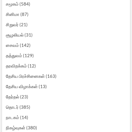
சமூகம்
(584)
சினிமா
(87)
சிறுவர்
(21)
சூழலியல்
(31)
சைவம்
(142)
தத்துவம்
(129)
தரவிறக்கம்
(12)
தேசிய பிரச்சினைகள்
(163)
தேசிய விழாக்கள்
(13)
தேர்தல்
(23)
தொடர்
(385)
நாடகம்
(14)
நிகழ்வுகள்
(380)