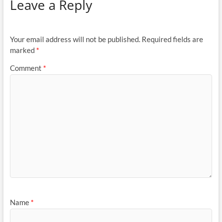
Leave a Reply
Your email address will not be published.
Required fields are
marked
*
Comment
*
Name
*