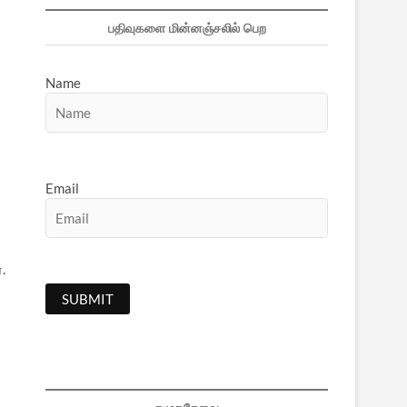
பதிவுகளை மின்னஞ்சலில் பெற
Name
Email
.