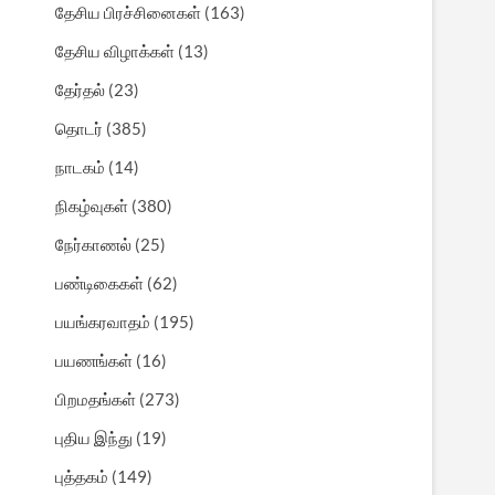
தேசிய பிரச்சினைகள்
(163)
தேசிய விழாக்கள்
(13)
தேர்தல்
(23)
தொடர்
(385)
நாடகம்
(14)
நிகழ்வுகள்
(380)
நேர்காணல்
(25)
பண்டிகைகள்
(62)
பயங்கரவாதம்
(195)
பயணங்கள்
(16)
பிறமதங்கள்
(273)
புதிய இந்து
(19)
புத்தகம்
(149)