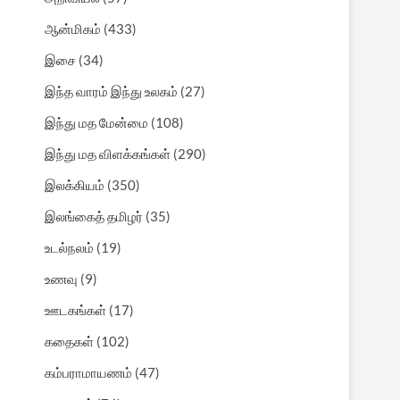
ஆன்மிகம்
(433)
இசை
(34)
இந்த வாரம் இந்து உலகம்
(27)
இந்து மத மேன்மை
(108)
இந்து மத விளக்கங்கள்
(290)
இலக்கியம்
(350)
இலங்கைத் தமிழர்
(35)
உடல்நலம்
(19)
உணவு
(9)
ஊடகங்கள்
(17)
கதைகள்
(102)
கம்பராமாயணம்
(47)