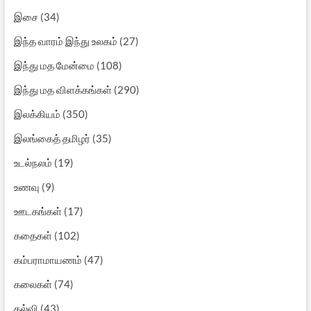
இசை
(34)
இந்த வாரம் இந்து உலகம்
(27)
இந்து மத மேன்மை
(108)
இந்து மத விளக்கங்கள்
(290)
இலக்கியம்
(350)
இலங்கைத் தமிழர்
(35)
உடல்நலம்
(19)
உணவு
(9)
ஊடகங்கள்
(17)
கதைகள்
(102)
கம்பராமாயணம்
(47)
கலைகள்
(74)
கல்வி
(43)