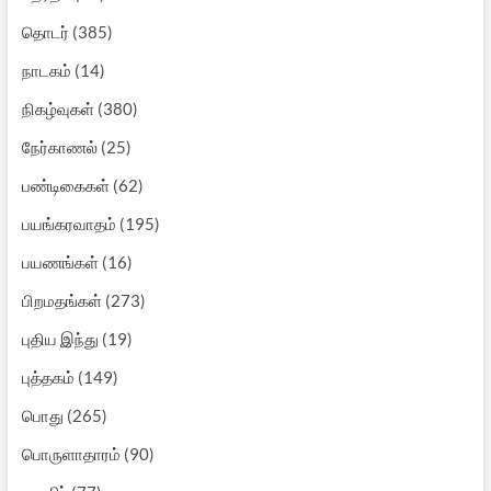
தொடர்
(385)
நாடகம்
(14)
நிகழ்வுகள்
(380)
நேர்காணல்
(25)
பண்டிகைகள்
(62)
பயங்கரவாதம்
(195)
பயணங்கள்
(16)
பிறமதங்கள்
(273)
புதிய இந்து
(19)
புத்தகம்
(149)
பொது
(265)
பொருளாதாரம்
(90)