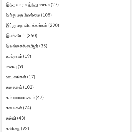
இந்த வாரம் இந்து உலகம்
(27)
இந்து மத மேன்மை
(108)
இந்து மத விளக்கங்கள்
(290)
இலக்கியம்
(350)
இலங்கைத் தமிழர்
(35)
உடல்நலம்
(19)
உணவு
(9)
ஊடகங்கள்
(17)
கதைகள்
(102)
கம்பராமாயணம்
(47)
கலைகள்
(74)
கல்வி
(43)
கவிதை
(92)