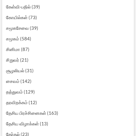
கேள்வி-பதில்
(39)
கோயில்கள்
(73)
சமூகசேவை
(39)
சமூகம்
(584)
சினிமா
(87)
சிறுவர்
(21)
சூழலியல்
(31)
சைவம்
(142)
தத்துவம்
(129)
தரவிறக்கம்
(12)
தேசிய பிரச்சினைகள்
(163)
தேசிய விழாக்கள்
(13)
தேர்தல்
(23)