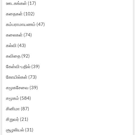
ஊடகங்கள்
(17)
கதைகள்
(102)
கம்பராமாயணம்
(47)
கலைகள்
(74)
கல்வி
(43)
கவிதை
(92)
கேள்வி-பதில்
(39)
கோயில்கள்
(73)
சமூகசேவை
(39)
சமூகம்
(584)
சினிமா
(87)
சிறுவர்
(21)
சூழலியல்
(31)