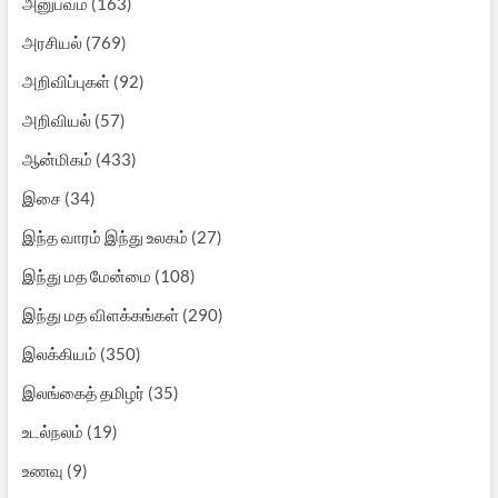
அனுபவம்
(163)
அரசியல்
(769)
அறிவிப்புகள்
(92)
அறிவியல்
(57)
ஆன்மிகம்
(433)
இசை
(34)
இந்த வாரம் இந்து உலகம்
(27)
இந்து மத மேன்மை
(108)
இந்து மத விளக்கங்கள்
(290)
இலக்கியம்
(350)
இலங்கைத் தமிழர்
(35)
உடல்நலம்
(19)
உணவு
(9)