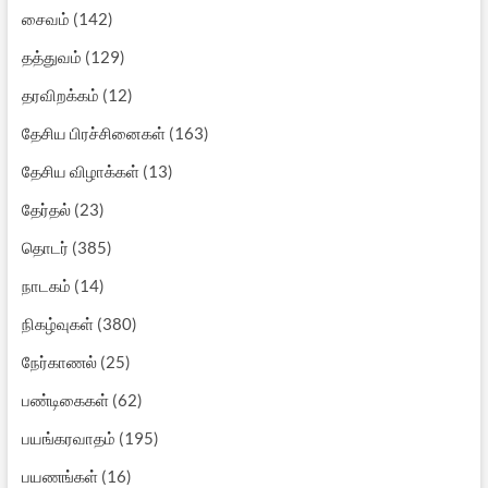
சைவம்
(142)
தத்துவம்
(129)
தரவிறக்கம்
(12)
தேசிய பிரச்சினைகள்
(163)
தேசிய விழாக்கள்
(13)
தேர்தல்
(23)
தொடர்
(385)
நாடகம்
(14)
நிகழ்வுகள்
(380)
நேர்காணல்
(25)
பண்டிகைகள்
(62)
பயங்கரவாதம்
(195)
பயணங்கள்
(16)