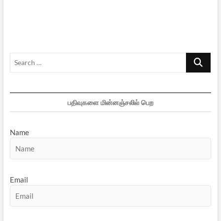
கொள்கையின்
அபத்தம்
–
1
Search
…
பதிவுகளை மின்னஞ்சலில் பெற
Name
Email